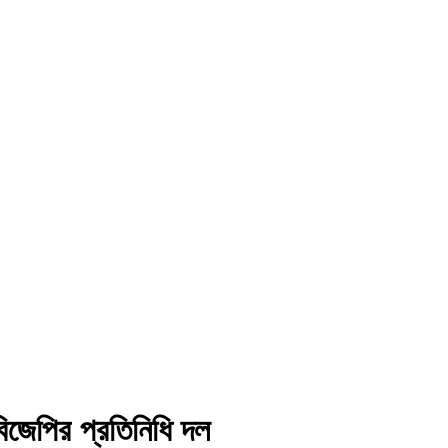
ত বিজেপির প্রতিনিধি দল