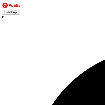
Install App