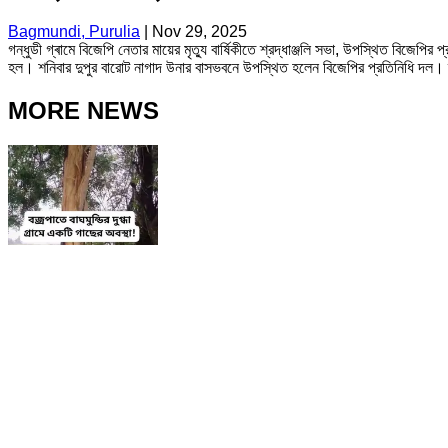
Bagmundi, Purulia
|
Nov 29, 2025
গন্ধুডী গ্ৰামে বিজেপি নেতার মায়ের মৃত্যু বার্ষিকীতে শ্রদ্ধাঞ্জলি সভা, উপস্থিত বিজেপির প
হল। শনিবার দুপুর বারোট নাগাদ উনার বাসভবনে উপস্থিত হলেন বিজেপির প্রতিনিধি দল। শ্
MORE NEWS