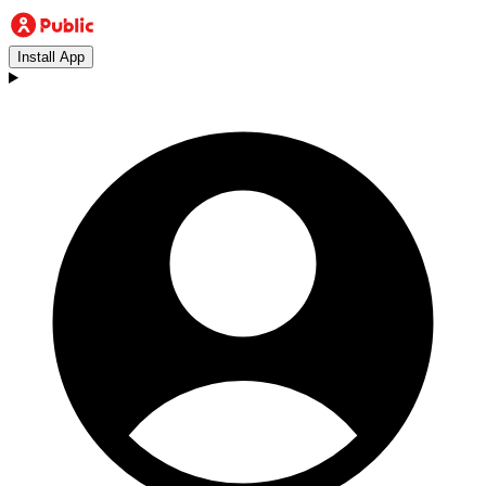
Install App