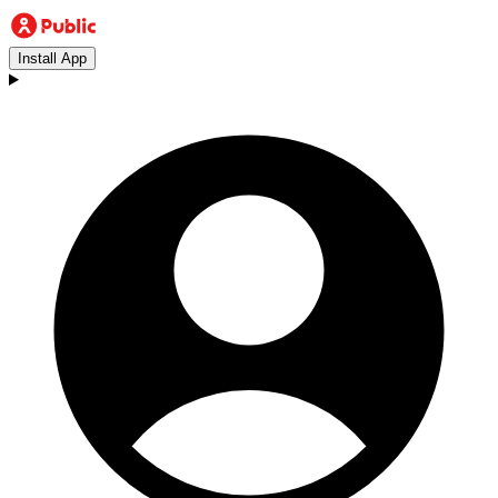
Install App