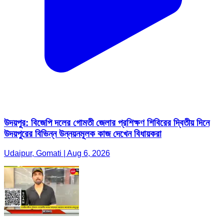
উদয়পুর: বিজেপি দলের গোমতী জেলার প্রশিক্ষণ শিবিরের দ্বিতীয় দিনে
উদয়পুরের বিভিন্ন উন্নয়নমূলক কাজ দেখেন বিধায়করা
Udaipur, Gomati | Aug 6, 2026