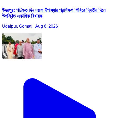
উদয়পুর: পণ্ডিত দিন দয়াল উপাধ্যায় প্রশিক্ষণ শিবিরে দ্বিতীয় দিনে
উপস্থিত একাধিক বিধায়ক
Udaipur, Gomati | Aug 6, 2026