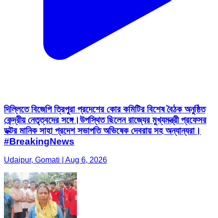
দিল্লিতে বিজেপি ত্রিপুরা প্রদেশের কোর কমিটির বিশেষ বৈঠক অনুষ্ঠিত
কেন্দ্রীয় নেতৃত্বদের সঙ্গে।উপস্থিত ছিলেন রাজ্যের মুখ্যমন্ত্রী প্রফেসর
ডক্টর মানিক সাহা প্রদেশ সভাপতি অভিষেক দেবরায় সহ অন্যান্যরা।
#BreakingNews
Udaipur, Gomati | Aug 6, 2026