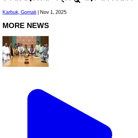
Karbuk, Gomati
|
Nov 1, 2025
MORE NEWS