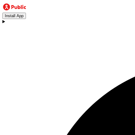
Install App