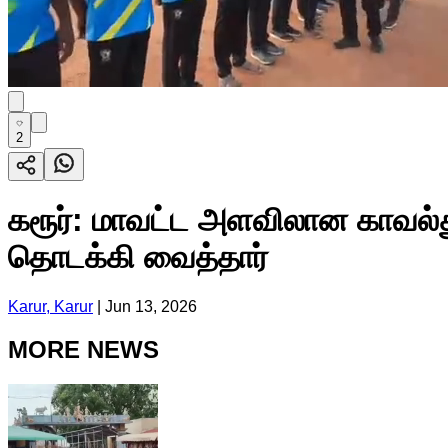
2
கரூர்: மாவட்ட அளவிலான காவல்த
தொடக்கி வைத்தார்
Karur, Karur
|
Jun 13, 2026
MORE NEWS