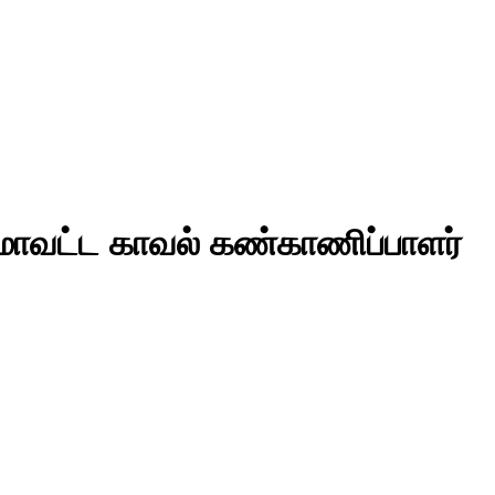
 மாவட்ட காவல் கண்காணிப்பாளர்