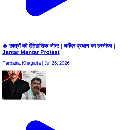
🔥 छात्रों की ऐतिहासिक जीत! | धर्मेंद्र प्रधान का इस्तीफा |
Jantar Mantar Protest
Parbatta, Khagaria | Jul 26, 2026