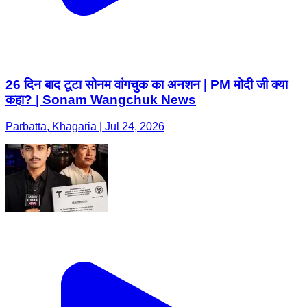
26 दिन बाद टूटा सोनम वांगचुक का अनशन | PM मोदी जी क्या
कहा? | Sonam Wangchuk News
Parbatta, Khagaria | Jul 24, 2026