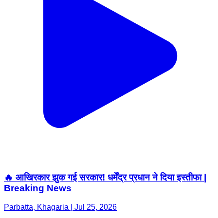
🔥 आखिरकार झुक गई सरकार! धर्मेंद्र प्रधान ने दिया इस्तीफा |
Breaking News
Parbatta, Khagaria | Jul 25, 2026