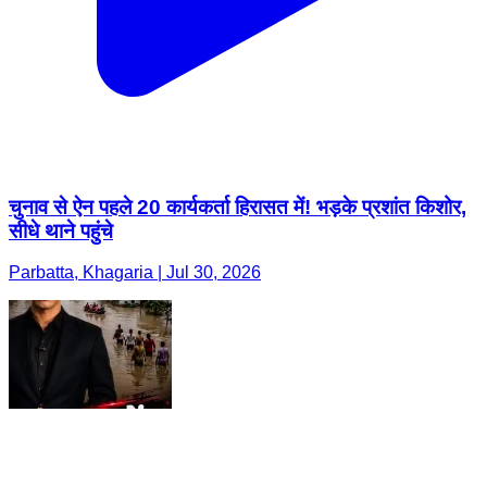
चुनाव से ऐन पहले 20 कार्यकर्ता हिरासत में! भड़के प्रशांत किशोर,
सीधे थाने पहुंचे
Parbatta, Khagaria | Jul 30, 2026