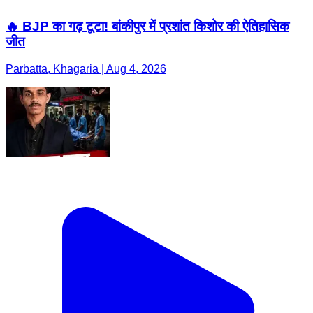
🔥 BJP का गढ़ टूटा! बांकीपुर में प्रशांत किशोर की ऐतिहासिक
जीत
Parbatta, Khagaria | Aug 4, 2026