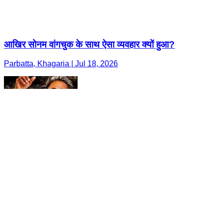
आखिर सोनम वांगचुक के साथ ऐसा व्यवहार क्यों हुआ?
Parbatta, Khagaria | Jul 18, 2026