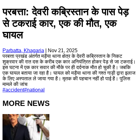
परबत्ता: देवरी कब्रिस्तान के पास पेड़
से टकराई कार, एक की मौत, एक
घायल
Parbatta, Khagaria
|
Nov 21, 2025
परबत्ता प्रखंड अंतर्गत मड़ैया थाना क्षेत्र के देवरी कब्रिस्तान के निकट
शुक्रवार की रात दस के करीब एक कार अनियंत्रित होकर पेड़ से जा टकराई।
इस घटना में एक कार सवार की मौके पर ही दर्दनाक मौत हो चुकी है। जबकि
एक घायल बताया जा रहा है। घायल को मड़ैया थाना की गश्त गाड़ी द्वारा इलाज
के लिए अस्पताल ले जाया गया है। मृतक की पहचान नहीं हो पाई है। पुलिस
मामले की जांच
#
accident
#
national
MORE NEWS