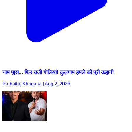
नाम पूछा... फिर चली गोलियां! कुलगाम हमले की पूरी कहानी
Parbatta, Khagaria | Aug 2, 2026