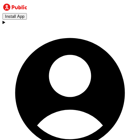
Install App