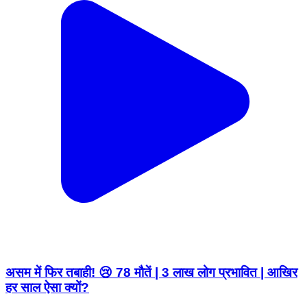
असम में फिर तबाही! 😢 78 मौतें | 3 लाख लोग प्रभावित | आखिर
हर साल ऐसा क्यों?