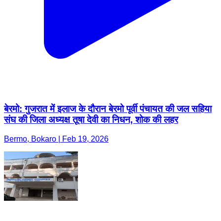
बेरमो: गुजरात में इलाज के दौरान बेरमो पूर्वी पंचायत की जल सहिया
संघ की जिला अध्यक्ष तूषा देवी का निधन, शोक की लहर
Bermo, Bokaro | Feb 19, 2026