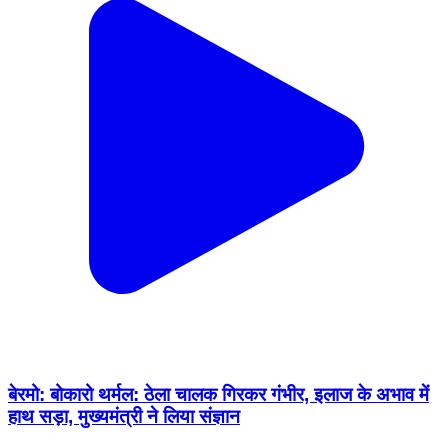
बेरमो: बोकारो थर्मल: ठेला चालक गिरकर गंभीर, इलाज के अभाव में
हाथ सड़ा, मुख्यमंत्री ने लिया संज्ञान