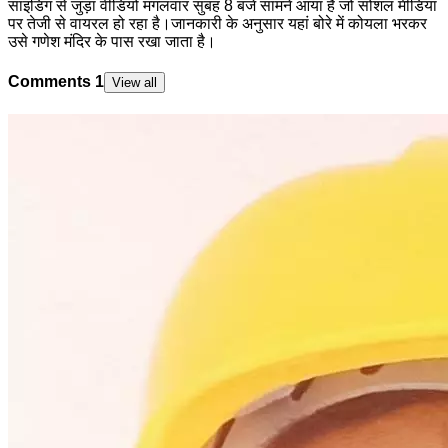
साइडिंग से जुड़ा वीडियो मंगलवार सुबह 8 बजे सामने आया है जो सोशल मीडिया
पर तेजी से वायरल हो रहा है।जानकारी के अनुसार यहां बोरे में कोयला भरकर
उसे गणेश मंदिर के पास रखा जाता है।
Comments
1
View all