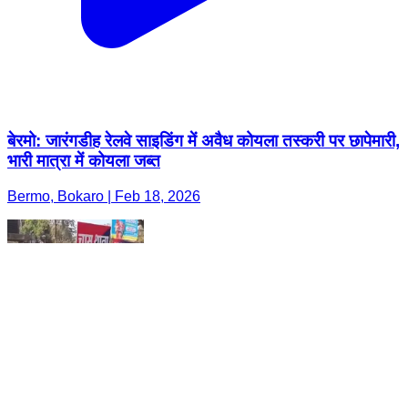
बेरमो: जारंगडीह रेलवे साइडिंग में अवैध कोयला तस्करी पर छापेमारी,
भारी मात्रा में कोयला जब्त
Bermo, Bokaro | Feb 18, 2026