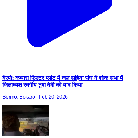
बेरमो: कथारा फिल्टर प्लांट में जल सहिया संघ ने शोक सभा में
जिलाध्यक्ष स्वर्गीय तुषा देवी को याद किया
Bermo, Bokaro | Feb 20, 2026