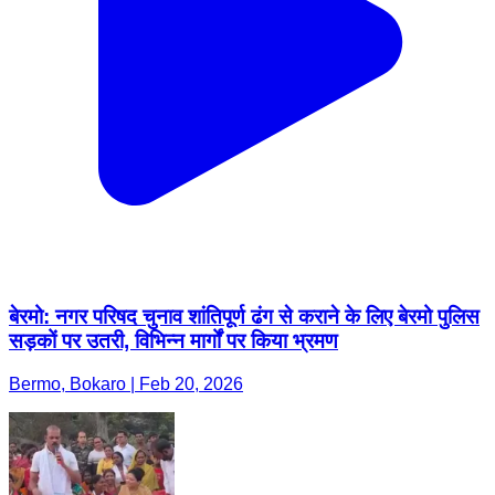
बेरमो: नगर परिषद चुनाव शांतिपूर्ण ढंग से कराने के लिए बेरमो पुलिस
सड़कों पर उतरी, विभिन्न मार्गों पर किया भ्रमण
Bermo, Bokaro | Feb 20, 2026