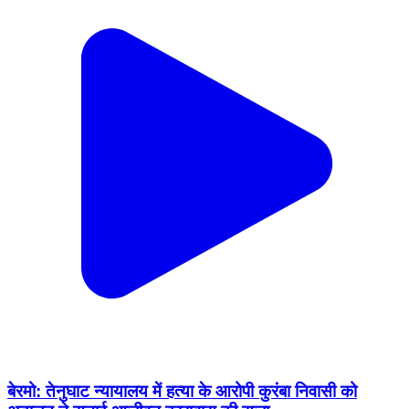
बेरमो: तेनुघाट न्यायालय में हत्या के आरोपी कुरंबा निवासी को