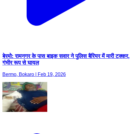
बेरमो: रामनगर के पास बाइक सवार ने पुलिस बैरियर में मारी टक्कर,
गंभीर रूप से घायल
Bermo, Bokaro | Feb 19, 2026