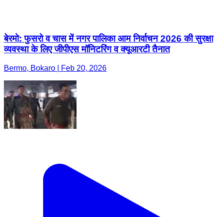
बेरमो: फुसरो व चास में नगर पालिका आम निर्वाचन 2026 की सुरक्षा
व्यवस्था के लिए जीपीएस मॉनिटरिंग व क्यूआरटी तैनात
Bermo, Bokaro | Feb 20, 2026