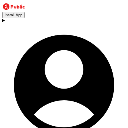
Install App