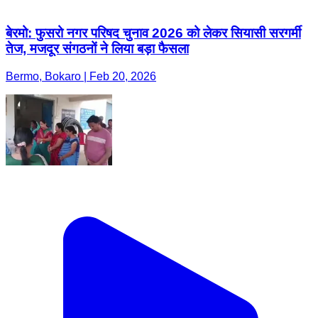
बेरमो: फुसरो नगर परिषद चुनाव 2026 को लेकर सियासी सरगर्मी
तेज, मजदूर संगठनों ने लिया बड़ा फैसला
Bermo, Bokaro | Feb 20, 2026