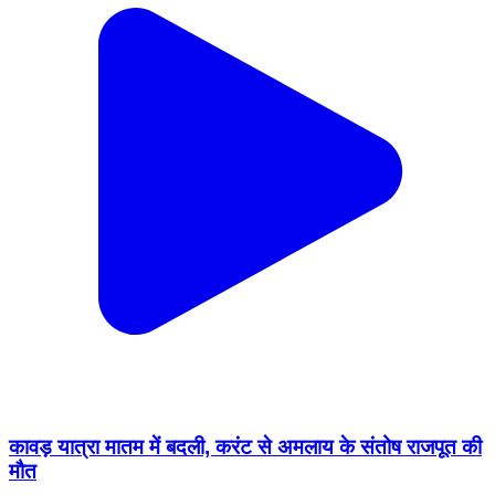
कावड़ यात्रा मातम में बदली, करंट से अमलाय के संतोष राजपूत की
मौत