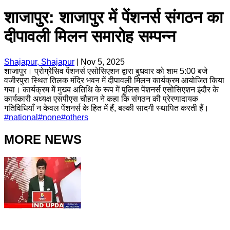
शाजापुर: शाजापुर में पेंशनर्स संगठन का
दीपावली मिलन समारोह सम्पन्न
Shajapur, Shajapur
|
Nov 5, 2025
शाजापुर। प्रोग्रेसिव पेंशनर्स एसोसिएशन द्वारा बुधवार को शाम 5:00 बजे
वजीरपुरा स्थित तिलक मंदिर भवन में दीपावली मिलन कार्यक्रम आयोजित किया
गया। कार्यक्रम में मुख्य अतिथि के रूप में पुलिस पेंशनर्स एसोसिएशन इंदौर के
कार्यकारी अध्यक्ष एसपीएस चौहान ने कहा कि संगठन की प्रेरणादायक
गतिविधियाँ न केवल पेंशनर्स के हित में हैं, बल्की सादगी स्थापित करती हैं।
#
national
#
none
#
others
MORE NEWS