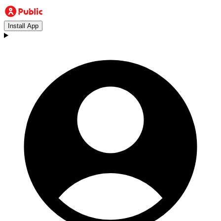
Install App