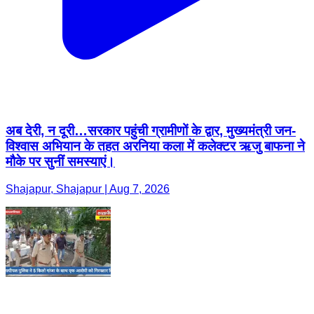
अब देरी, न दूरी…सरकार पहुंची ग्रामीणों के द्वार, मुख्यमंत्री जन-
विश्वास अभियान के तहत अरनिया कला में कलेक्टर ऋजु बाफना ने
मौके पर सुनीं समस्याएं।
Shajapur, Shajapur | Aug 7, 2026