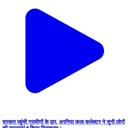
सरकार पहुंची ग्रामीणों के द्वार, अरनिया कला कलेक्टर ने सुनी लोगों