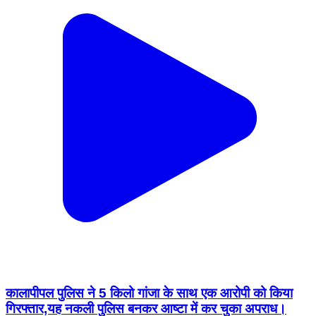
कालापीपल पुलिस ने 5 किलो गांजा के साथ एक आरोपी को किया
गिरफ्तार,यह नकली पुलिस बनकर आष्टा में कर चुका अपराध।