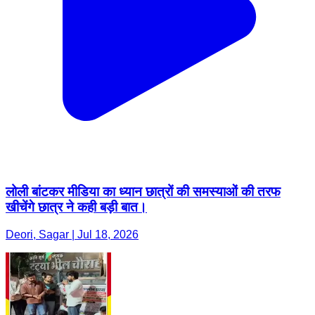
लोली बांटकर मीडिया का ध्यान छात्रों की समस्याओं की तरफ
खीचेंगे छात्र ने कही बड़ी बात।
Deori, Sagar | Jul 18, 2026