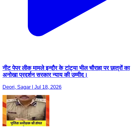
नीट पेपर लीक मामले इन्दौर के टांट्या भील चौराहा पर छात्रों का
अनोखा प्रदर्शन सरकार न्याय की उम्मीद।
Deori, Sagar | Jul 18, 2026