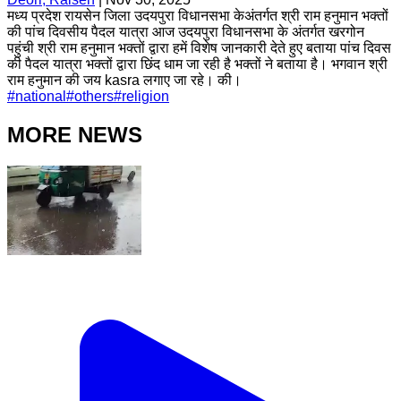
मध्य प्रदेश रायसेन जिला उदयपुरा विधानसभा केअंतर्गत श्री राम हनुमान भक्तों
की पांच दिवसीय पैदल यात्रा आज उदयपुरा विधानसभा के अंतर्गत खरगोन
पहुंची श्री राम हनुमान भक्तों द्वारा हमें विशेष जानकारी देते हुए बताया पांच दिवस
की पैदल यात्रा भक्तों द्वारा छिंद धाम जा रही है भक्तों ने बताया है। भगवान श्री
राम हनुमान की जय kasra लगाए जा रहे। की।
#
national
#
others
#
religion
MORE NEWS