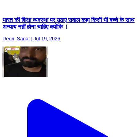
भारत की शिक्षा व्यवस्था पर उठाए सवाल कहा किसी भी बच्चे के साथ
अन्याय नहीं होना चाहिए क्योंकि ।
Deori, Sagar | Jul 19, 2026