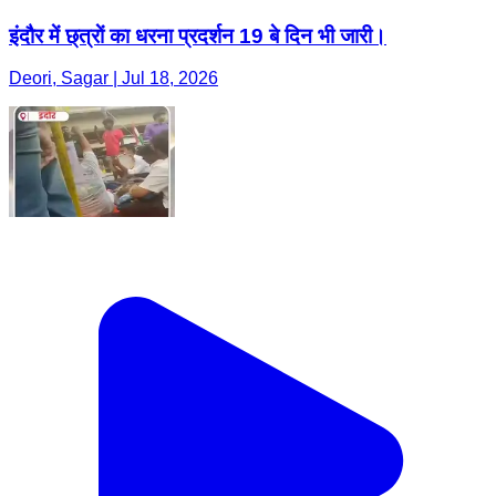
इंदौर में छ्त्राें का धरना प्रदर्शन 19 बे दिन भी जारी।
Deori, Sagar | Jul 18, 2026