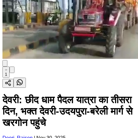
1
देवरी: छीद धाम पैदल यात्रा का तीसरा
दिन, भक्त देवरी-उदयपुरा-बरेली मार्ग से
खरगोन पहुंचे
Deori, Raisen
|
Nov 30, 2025