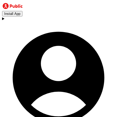
Install App