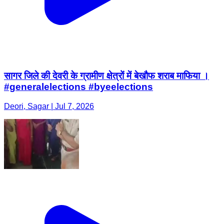
सागर जिले की देवरी के ग्रामीण क्षेत्रों में बेखौफ शराब माफिया ।
#generalelections #byeelections
Deori, Sagar | Jul 7, 2026