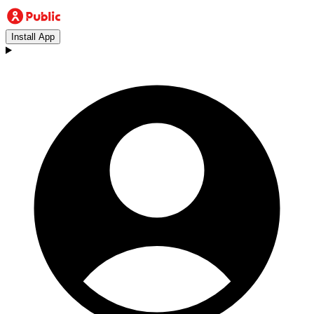
Install App