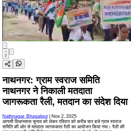
7
नाथनगर: ग्राम स्वराज समिति
नाथनगर ने निकाली मतदाता
जागरूकता रैली, मतदान का संदेश दिया
Nathnagar, Bhagalpur
|
Nov 2, 2025
आगामी विधानसभा चुनाव को लेकर रविवार को करीब चार बजे ग्राम स्वराज
समिति की ओर से मतदाता जागरूकता रैली का आयोजन किया गया। रैली की