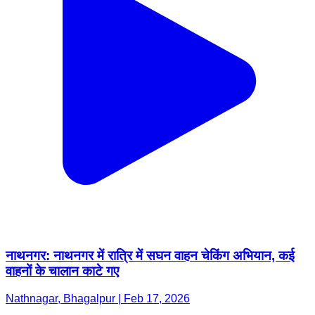
नाथनगर: नाथनगर में रात्रि में सघन वाहन चेकिंग अभियान, कई
वाहनों के चालान काटे गए
Nathnagar, Bhagalpur | Feb 17, 2026