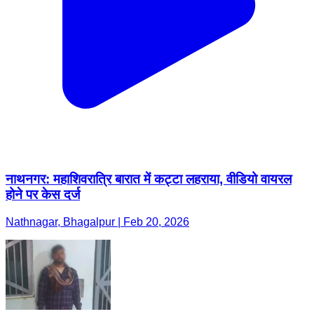
नाथनगर: महाशिवरात्रि बारात में कट्टा लहराया, वीडियो वायरल
होने पर केस दर्ज
Nathnagar, Bhagalpur | Feb 20, 2026