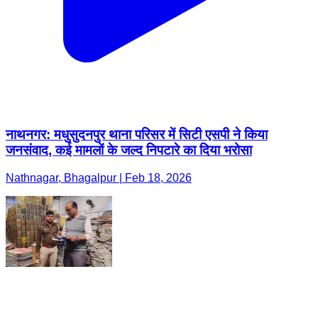
नाथनगर: मधुसुदनपुर थाना परिसर में सिटी एसपी ने किया
जनसंवाद, कई मामलों के जल्द निपटारे का दिया भरोसा
Nathnagar, Bhagalpur | Feb 18, 2026