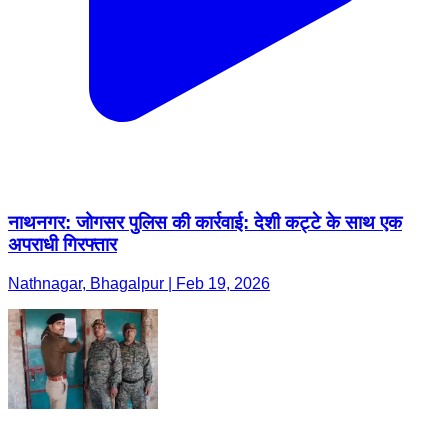
नाथनगर: जोगसर पुलिस की कार्रवाई: देशी कट्टे के साथ एक
अपराधी गिरफ्तार
Nathnagar, Bhagalpur | Feb 19, 2026