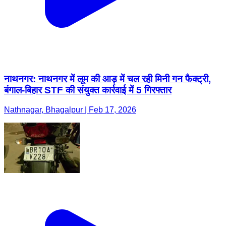
नाथनगर: नाथनगर में लूम की आड़ में चल रही मिनी गन फैक्ट्री,
बंगाल-बिहार STF की संयुक्त कार्रवाई में 5 गिरफ्तार
Nathnagar, Bhagalpur | Feb 17, 2026