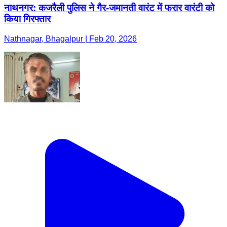
नाथनगर: कजरैली पुलिस ने गैर-जमानती वारंट में फरार वारंटी को
किया गिरफ्तार
Nathnagar, Bhagalpur | Feb 20, 2026