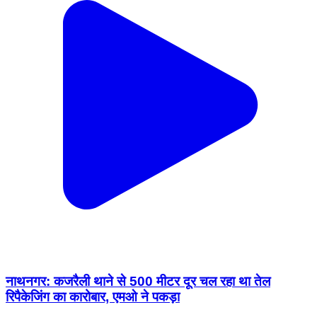
नाथनगर: कजरैली थाने से 500 मीटर दूर चल रहा था तेल
रिपैकेजिंग का कारोबार, एमओ ने पकड़ा