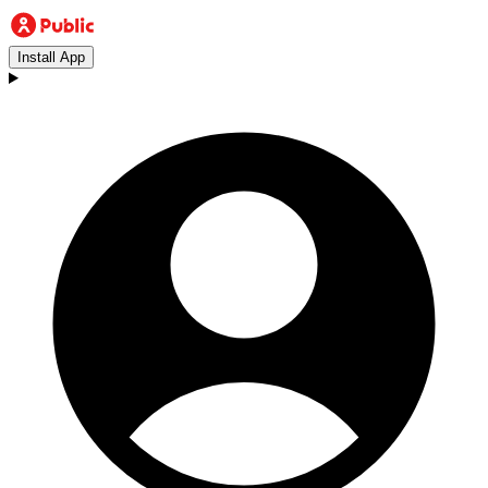
Install App