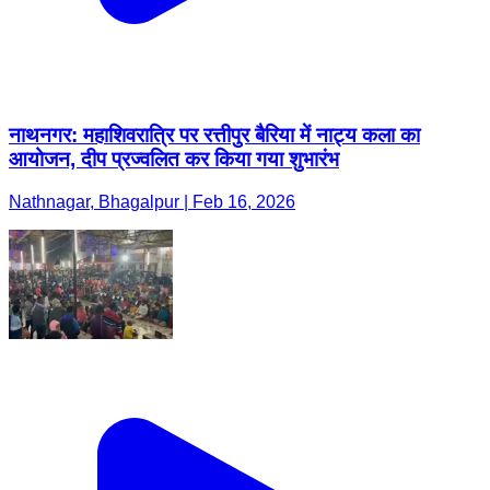
नाथनगर: महाशिवरात्रि पर रत्तीपुर बैरिया में नाट्य कला का
आयोजन, दीप प्रज्वलित कर किया गया शुभारंभ
Nathnagar, Bhagalpur | Feb 16, 2026