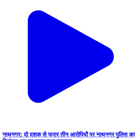
नाथनगर: दो दशक से फरार तीन आरोपियों पर नाथनगर पुलिस का