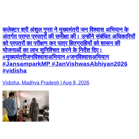
कलेक्टर श्री अंशुल गुप्ता ने मुख्यमंत्री जन विश्वास अभियान के
अंतर्गत प्राप्त प्रपत्रों की समीक्षा की। उन्होंने संबंधित अधिकारियों
को प्रपत्रों का परीक्षण कर पात्र हितग्राहियों को शासन की
योजनाओं का लाभ सुनिश्चित करने के निर्देश दिए।
#मुख्यमंत्रीजनविश्वासअभियान #जनविश्वासअभियान
#JansamparkMP #JanVishwasAbhiyan2026
#vidisha
Vidisha, Madhya Pradesh | Aug 8, 2026