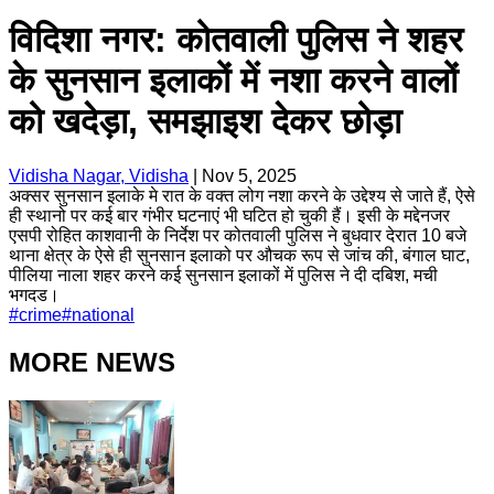
विदिशा नगर: कोतवाली पुलिस ने शहर
के सुनसान इलाकों में नशा करने वालों
को खदेड़ा, समझाइश देकर छोड़ा
Vidisha Nagar, Vidisha
|
Nov 5, 2025
अक्सर सुनसान इलाके मे रात के वक्त लोग नशा करने के उद्देश्य से जाते हैं, ऐसे
ही स्थानो पर कई बार गंभीर घटनाएं भी घटित हो चुकी हैं। इसी के मद्देनजर
एसपी रोहित काशवानी के निर्देश पर कोतवाली पुलिस ने बुधवार देरात 10 बजे
थाना क्षेत्र के ऐसे ही सुनसान इलाको पर औचक रूप से जांच की, बंगाल घाट,
पीलिया नाला शहर करने कई सुनसान इलाकों में पुलिस ने दी दबिश, मची
भगदड।
#
crime
#
national
MORE NEWS