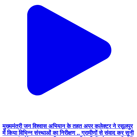
मुख्यमंत्री जन विश्वास अभियान के तहत अपर कलेक्टर ने रसूलपुर
में किया विभिन्न संस्थाओं का निरीक्षण .. ग्रामीणों से संवाद कर सुनी