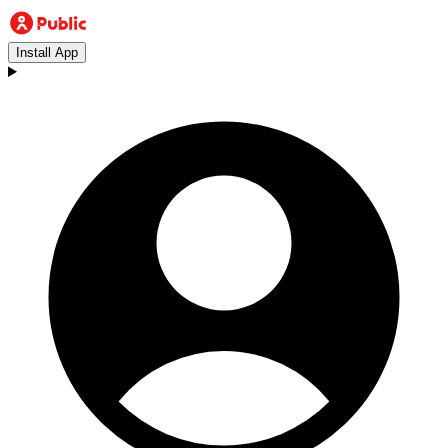
Install App