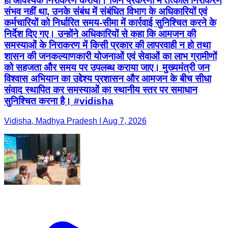
ही आवश्यक निराकरण कराया। जिन प्रकरणों में तत्काल निराकरण
संभव नहीं था, उनके संबंध में संबंधित विभाग के अधिकारियों एवं
कर्मचारियों को निर्धारित समय-सीमा में कार्रवाई सुनिश्चित करने के
निर्देश दिए गए। उन्होंने अधिकारियों से कहा कि आमजन की
समस्याओं के निराकरण में किसी प्रकार की लापरवाही न हो तथा
शासन की जनकल्याणकारी योजनाओं एवं सेवाओं का लाभ ग्रामीणों
को सहजता और समय पर उपलब्ध कराया जाए। मुख्यमंत्री जन
विश्वास अभियान का उद्देश्य प्रशासन और आमजन के बीच सीधा
संवाद स्थापित कर समस्याओं का स्थानीय स्तर पर समाधान
सुनिश्चित करना है। #vidisha
Vidisha, Madhya Pradesh | Aug 7, 2026