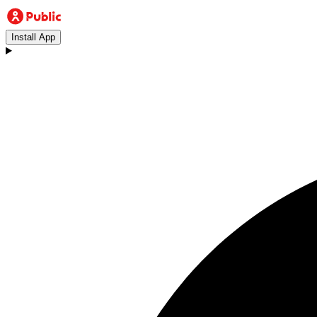
Install App