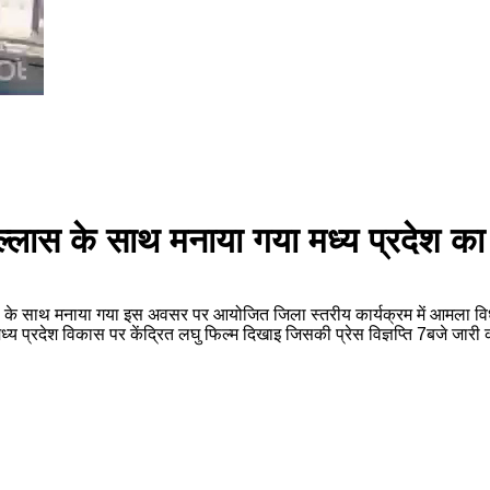
ोल्लास के साथ मनाया गया मध्य प्रदेश का
लास के साथ मनाया गया इस अवसर पर आयोजित जिला स्तरीय कार्यक्रम में आमला व
मध्य प्रदेश विकास पर केंद्रित लघु फिल्म दिखाइ जिसकी प्रेस विज्ञप्ति 7बजे जारी 