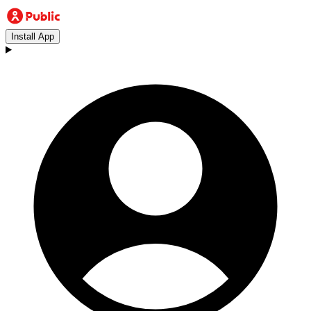
Install App