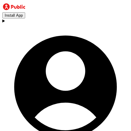
Install App