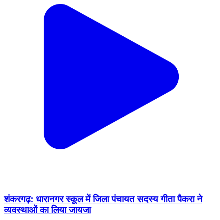
शंकरगढ़: धारानगर स्कूल में जिला पंचायत सदस्य गीता पैकरा ने
व्यवस्थाओं का लिया जायजा