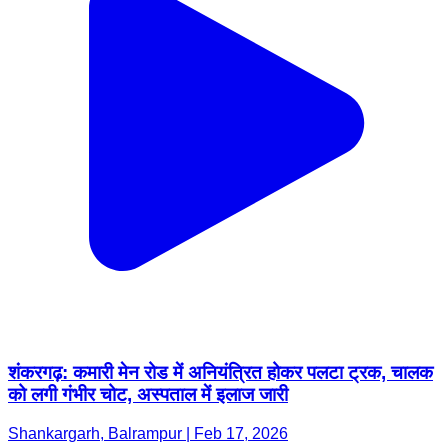
शंकरगढ़: कमारी मेन रोड में अनियंत्रित होकर पलटा ट्रक, चालक
को लगी गंभीर चोट, अस्पताल में इलाज जारी
Shankargarh, Balrampur | Feb 17, 2026