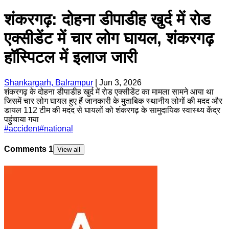
शंकरगढ़: दोहना डीपाडीह खुर्द में रोड
एक्सीडेंट में चार लोग घायल, शंकरगढ़
हॉस्पिटल में इलाज जारी
Shankargarh, Balrampur
|
Jun 3, 2026
शंकरगढ़ के दोहना डीपाडीह खुर्द में रोड एक्सीडेंट का मामला सामने आया था
जिसमें चार लोग घायल हुए हैं जानकारी के मुताबिक स्थानीय लोगों की मदद और
डायल 112 टीम की मदद से घायलों को शंकरगढ़ के सामुदायिक स्वास्थ्य केंद्र
पहुंचाया गया
#
accident
#
national
Comments
1
View all