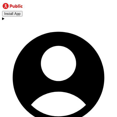
Install App