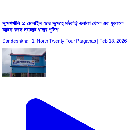
সন্দেশখালি ১: মোবাইল চোর সন্দেহে মঠবাড়ি এলাকা থেকে এক যুবককে
আটক করল ন্যাজাট থানার পুলিশ
Sandeshkhali 1, North Twenty Four Parganas | Feb 18, 2026