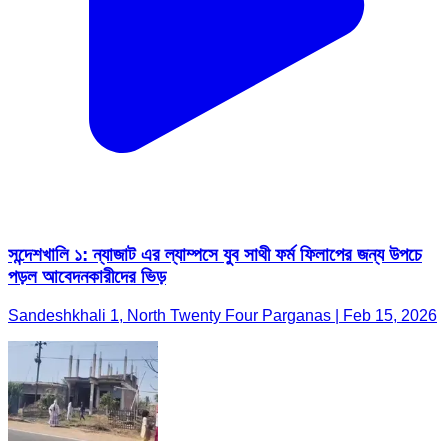
সন্দেশখালি ১: ন্যাজাট এর ল্যাম্পসে যুব সাথী ফর্ম ফিলাপের জন্য উপচে
পড়ল আবেদনকারীদের ভিড়
Sandeshkhali 1, North Twenty Four Parganas | Feb 15, 2026