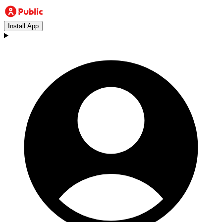
Install App