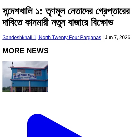
সন্দেশখালি ১: তৃণমূল নেতাদের গ্রেপ্তারের
দাবিতে কানমারী নতুন বাজারে বিক্ষোভ
Sandeshkhali 1, North Twenty Four Parganas
|
Jun 7, 2026
MORE NEWS