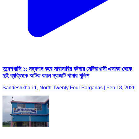
সন্দেশখালি ১: মদ্যপান করে মারামারির ঘটনায় মেটিয়াখালী এলাকা থেকে
দুই ব্যক্তিকে আটক করল ন্যাজাট থানার পুলিশ
Sandeshkhali 1, North Twenty Four Parganas | Feb 13, 2026