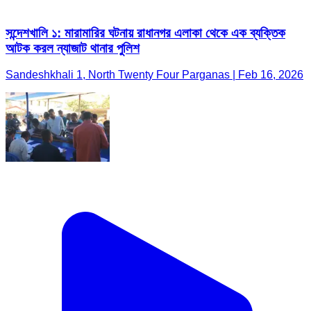
সন্দেশখালি ১: মারামারির ঘটনায় রাধানগর এলাকা থেকে এক ব্যক্তিক
আটক করল ন্যাজাট থানার পুলিশ
Sandeshkhali 1, North Twenty Four Parganas | Feb 16, 2026