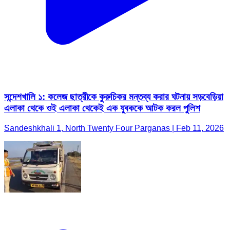
সন্দেশখালি ১: কলেজ ছাত্রীকে কুরুচিকর মন্তব্য করার ঘটনায় সড়বেড়িয়া
এলাকা থেকে ওই এলাকা থেকেই এক যুবককে আটক করল পুলিশ
Sandeshkhali 1, North Twenty Four Parganas | Feb 11, 2026