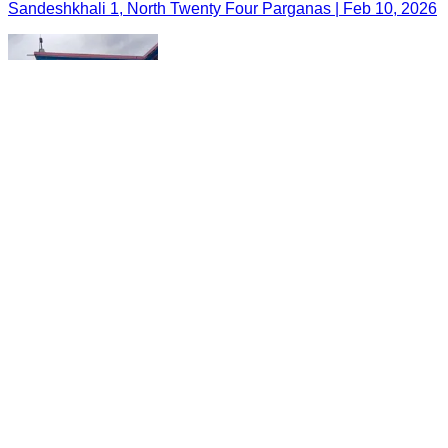
Sandeshkhali 1, North Twenty Four Parganas | Feb 10, 2026