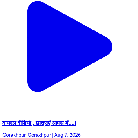
वायरल वीडियो , छात्राएं आपस में....!
Gorakhpur, Gorakhpur | Aug 7, 2026