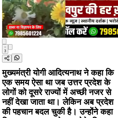
3
मुख्यमंत्री योगी आदित्यनाथ ने कहा कि
एक समय ऐसा था जब उत्तर प्रदेश के
लोगों को दूसरे राज्यों में अच्छी नजर से
नहीं देखा जाता था। लेकिन अब प्रदेश
की पहचान बदल चुकी है। उन्होंने कहा