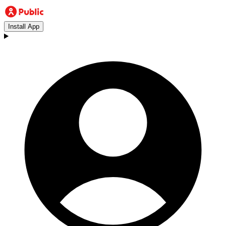
Install App