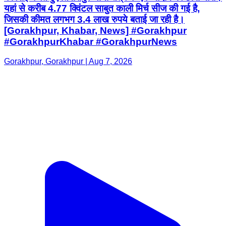
यहां से करीब 4.77 क्विंटल साबुत काली मिर्च सीज की गई है,
जिसकी कीमत लगभग 3.4 लाख रुपये बताई जा रही है।
[Gorakhpur, Khabar, News] #Gorakhpur
#GorakhpurKhabar #GorakhpurNews
Gorakhpur, Gorakhpur | Aug 7, 2026