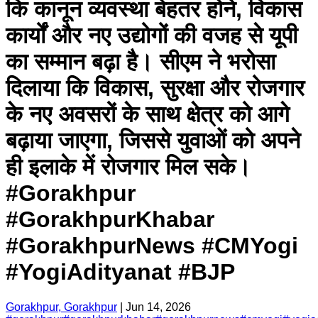
कि कानून व्यवस्था बेहतर होने, विकास
कार्यों और नए उद्योगों की वजह से यूपी
का सम्मान बढ़ा है। सीएम ने भरोसा
दिलाया कि विकास, सुरक्षा और रोजगार
के नए अवसरों के साथ क्षेत्र को आगे
बढ़ाया जाएगा, जिससे युवाओं को अपने
ही इलाके में रोजगार मिल सके।
#Gorakhpur
#GorakhpurKhabar
#GorakhpurNews #CMYogi
#YogiAdityanat #BJP
Gorakhpur, Gorakhpur
|
Jun 14, 2026