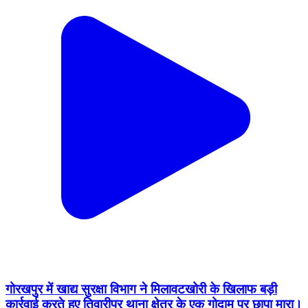
गोरखपुर में खाद्य सुरक्षा विभाग ने मिलावटखोरी के खिलाफ बड़ी
कार्रवाई करते हुए तिवारीपुर थाना क्षेत्र के एक गोदाम पर छापा मारा।