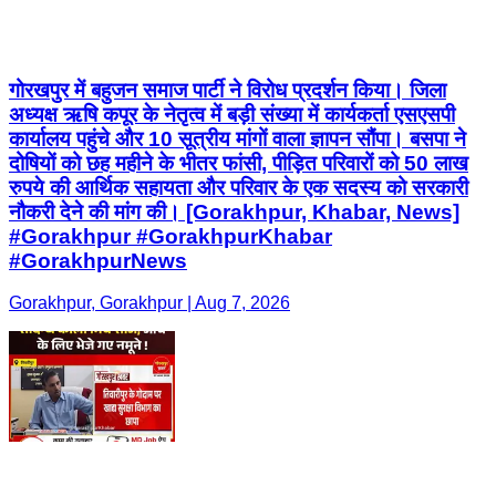
गोरखपुर में बहुजन समाज पार्टी ने विरोध प्रदर्शन किया। जिला
अध्यक्ष ऋषि कपूर के नेतृत्व में बड़ी संख्या में कार्यकर्ता एसएसपी
कार्यालय पहुंचे और 10 सूत्रीय मांगों वाला ज्ञापन सौंपा। बसपा ने
दोषियों को छह महीने के भीतर फांसी, पीड़ित परिवारों को 50 लाख
रुपये की आर्थिक सहायता और परिवार के एक सदस्य को सरकारी
नौकरी देने की मांग की। [Gorakhpur, Khabar, News]
#Gorakhpur #GorakhpurKhabar
#GorakhpurNews
Gorakhpur, Gorakhpur | Aug 7, 2026