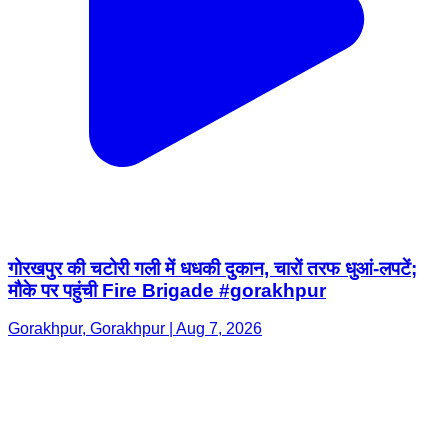
गोरखपुर की चटोरी गली में धधकी दुकान, चारों तरफ धुआं-लपटें;
मौके पर पहुंची Fire Brigade #gorakhpur
Gorakhpur, Gorakhpur | Aug 7, 2026