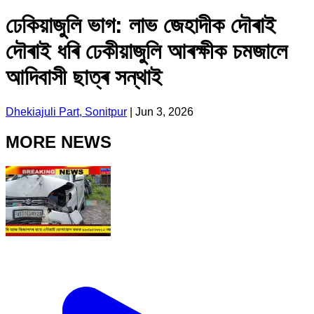
ঢেকিয়াজুলি ভাগ: লাভ জেহাদীক দৌৰাই
দৌৰাই ধৰি ঢেকীয়াজুলি আৰক্ষীক চমজালে
আদিবাসী ছাত্ৰ সন্থাই
Dhekiajuli Part, Sonitpur
|
Jun 3, 2026
MORE NEWS