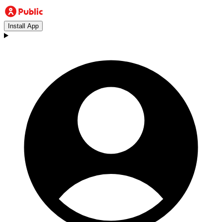
Install App