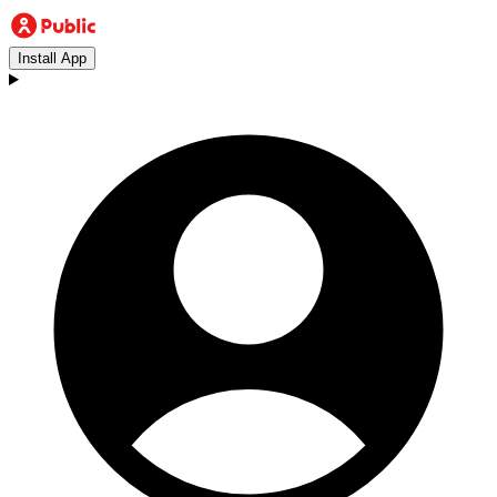
Install App