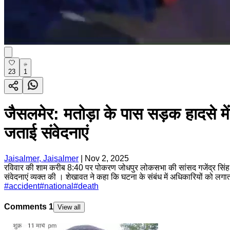
23
1
जैसलमेर: मतोड़ा के पास सड़क हादसे में 
जताई संवेदनाएं
Jaisalmer, Jaisalmer
|
Nov 2, 2025
रविवार की शाम करीब 8:40 पर पोकरण जोधपुर लोकसभा की सांसद गजेंद्र सिंह श
संवेदनाएं व्यक्त की । शेखावत ने कहा कि घटना के संबंध में अधिकारियों को लगातार
#
accident
#
national
#
death
Comments
1
View all