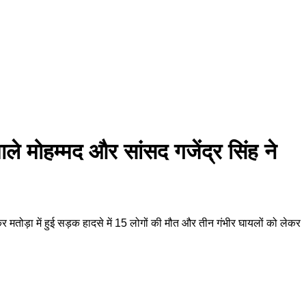
ाले मोहम्मद और सांसद गजेंद्र सिंह ने
ोड़ा में हुई सड़क हादसे में 15 लोगों की मौत और तीन गंभीर घायलों को लेकर