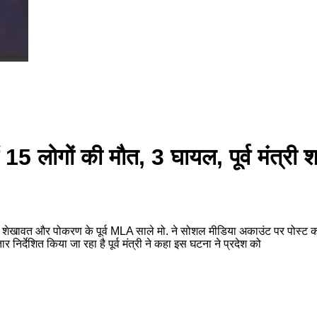
15 लोगों की मौत, 3 घायल, पूर्व मंत्री श
ेखावत और पोकरण के पूर्व MLA साले मो. ने सोशल मीडिया अकाउंट पर पोस्ट कर मत
 निर्देशित किया जा रहा है पूर्व मंत्री ने कहा इस घटना ने प्रदेश को