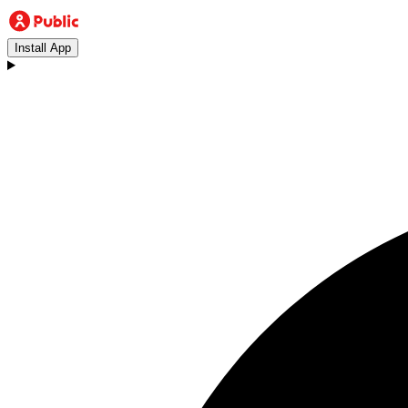
Install App