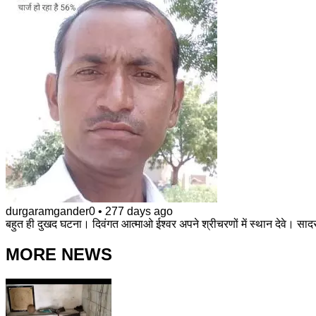
durgaramgander0
•
277 days ago
बहुत ही दुखद घटना। दिवंगत आत्माओ ईश्वर अपने श्रीचरणों में स्थान देवे। स
MORE NEWS