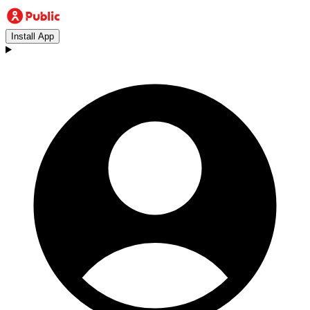
Install App