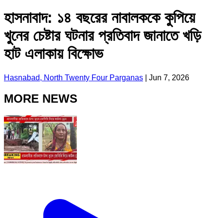
হাসনাবাদ: ১৪ বছরের নাবালককে কুপিয়ে
খুনের চেষ্টার ঘটনার প্রতিবাদ জানাতে খড়ি
হাট এলাকায় বিক্ষোভ
Hasnabad, North Twenty Four Parganas
|
Jun 7, 2026
MORE NEWS