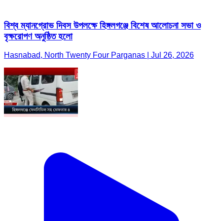
বিশ্ব ম্যানগ্রোভ দিবস উপলক্ষে হিঙ্গলগঞ্জে বিশেষ আলোচনা সভা ও
বৃক্ষরোপণ অনুষ্ঠিত হলো
Hasnabad, North Twenty Four Parganas | Jul 26, 2026