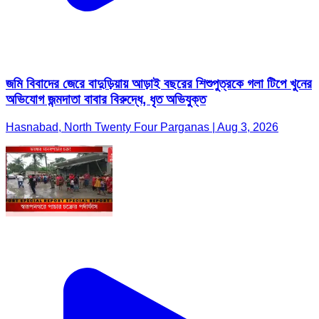
জমি বিবাদের জেরে বাদুড়িয়ায় আড়াই বছরের শিশুপুত্রকে গলা টিপে খুনের
অভিযোগ জন্মদাতা বাবার বিরুদ্ধে, ধৃত অভিযুক্ত
Hasnabad, North Twenty Four Parganas | Aug 3, 2026