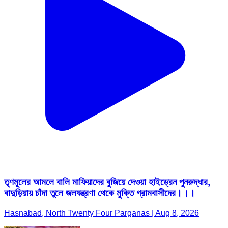
তৃণমূলের আমলে বালি মাফিয়াদের বুজিয়ে দেওয়া হাইড্রেন পুনরুদ্ধার,
বাদুড়িয়ায় চাঁদা তুলে জলযন্ত্রণা থেকে মুক্তি গ্রামবাসীদের।।।
Hasnabad, North Twenty Four Parganas | Aug 8, 2026