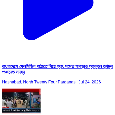
বাংলাদেশে ফেনসিডিল পাঠাতে গিয়ে গ্যাং সমেত পাকড়াও প্রাক্তন তৃণমূল
পঞ্চায়েত সদস্য
Hasnabad, North Twenty Four Parganas | Jul 24, 2026