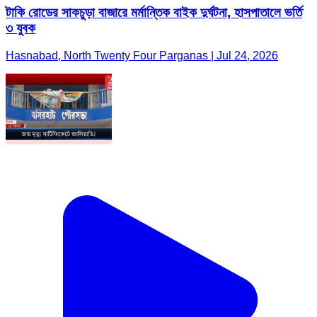
টাকি রোডের সাকচুড়া বাজারে মর্মান্তিক বাইক দুর্ঘটনা, হাসপাতালে ভর্তি
৩ যুবক
Hasnabad, North Twenty Four Parganas | Jul 24, 2026