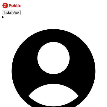
Install App