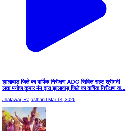
झालावाड़ जिले का वार्षिक निरीक्षण ADG सिविल राइट श्रीमती
लता मनोज कुमार मैम द्वारा झालावाड़ जिले का वार्षिक निरीक्षण क...
Jhalawar, Rajasthan | Mar 14, 2026