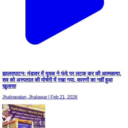
झालरापाटन: मंडावर में युवक ने फंदे पर लटक कर की आत्महत्या,
शव को अस्पताल की मोर्चरी में रखा गया, कारणों का नहीं हुआ
खुलासा
Jhalrapatan, Jhalawar | Feb 21, 2026