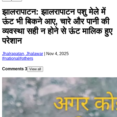
झालरापाटन: झालरापाटन पशु मेले में
ऊंट भी बिकने आए, चारे और पानी की
व्यवस्था सही न होने से ऊंट मालिक हुए
परेशान
Jhalrapatan, Jhalawar
|
Nov 4, 2025
#
national
#
others
Comments
3
View all