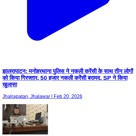
झालरापाटन: मनोहरथाना पुलिस ने नकली करेंसी के साथ तीन लोगों
को किया गिरफ्तार, 50 हजार नकली करेंसी बरामद, SP ने किया
खुलासा
Jhalrapatan, Jhalawar | Feb 20, 2026