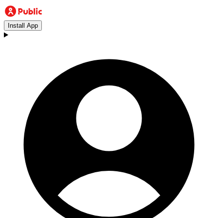
Install App