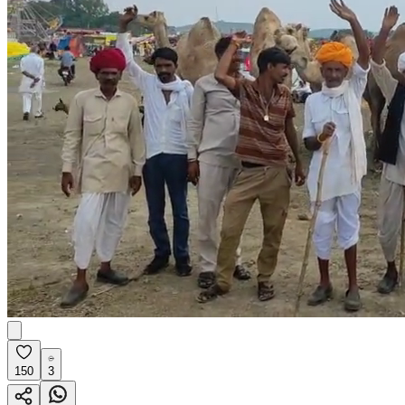
150
3