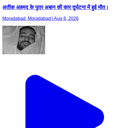
अतीक अहमद के पुत्र अबान की कार दुर्घटना में हुई मौत।
Moradabad, Moradabad | Aug 6, 2026