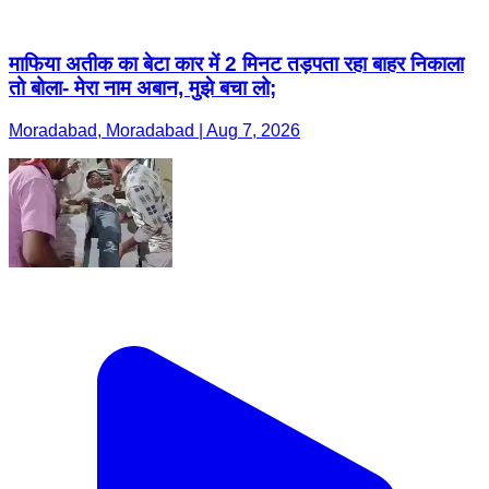
माफिया अतीक का बेटा कार में 2 मिनट तड़पता रहा बाहर निकाला
तो बोला- मेरा नाम अबान, मुझे बचा लो;
Moradabad, Moradabad | Aug 7, 2026