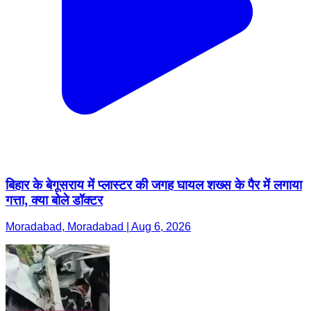
बिहार के बेगूसराय में प्लास्टर की जगह घायल शख्स के पैर में लगाया
गत्ता, क्या बोले डॉक्टर
Moradabad, Moradabad | Aug 6, 2026