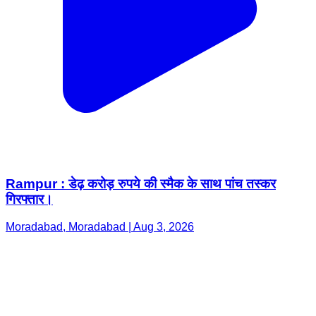
Rampur : डेढ़ करोड़ रुपये की स्मैक के साथ पांच तस्कर
गिरफ्तार।
Moradabad, Moradabad | Aug 3, 2026