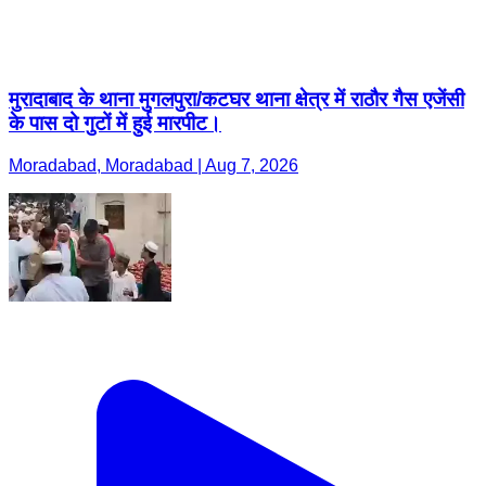
मुरादाबाद के थाना मुगलपुरा/कटघर थाना क्षेत्र में राठौर गैस एजेंसी
के पास दो गुटों में हुई मारपीट।
Moradabad, Moradabad | Aug 7, 2026