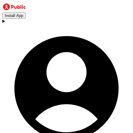
Install App