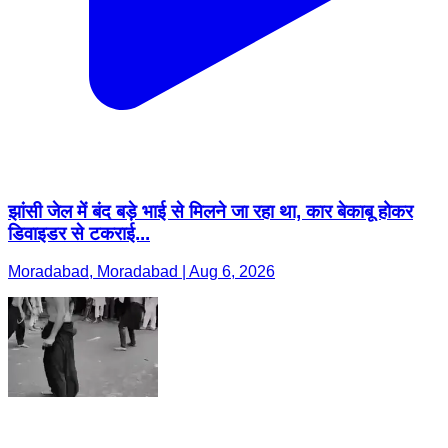
झांसी जेल में बंद बड़े भाई से मिलने जा रहा था, कार बेकाबू होकर
डिवाइडर से टकराई...
Moradabad, Moradabad | Aug 6, 2026