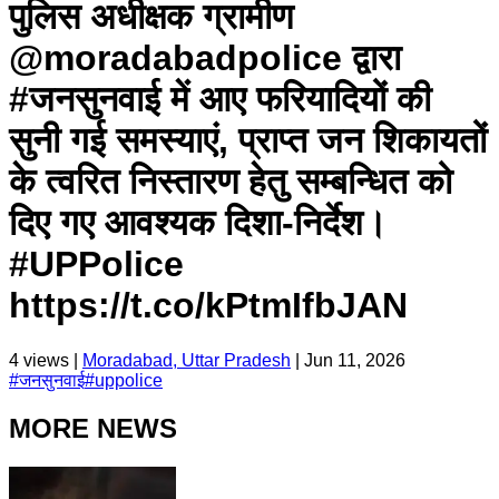
पुलिस अधीक्षक ग्रामीण
@moradabadpolice द्वारा
#जनसुनवाई में आए फरियादियों की
सुनी गई समस्याएं, प्राप्त जन शिकायतों
के त्वरित निस्तारण हेतु सम्बन्धित को
दिए गए आवश्यक दिशा-निर्देश।
#UPPolice
https://t.co/kPtmIfbJAN
4
views |
Moradabad, Uttar Pradesh
|
Jun 11, 2026
#
जनसुनवाई
#
uppolice
MORE NEWS