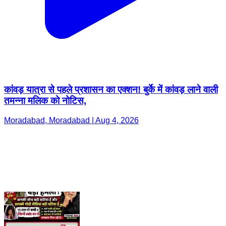
कांवड़ यात्रा से पहले प्रशासन का एक्शन! बुर्के में कांवड़ लाने वाली
तमन्ना मलिक को नोटिस,
Moradabad, Moradabad | Aug 4, 2026