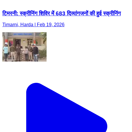
टिमरनी: स्क्रीनिंग शिविर में 683 दिव्यांगजनों की हुई स्क्रीनिंग
Timarni, Harda | Feb 19, 2026