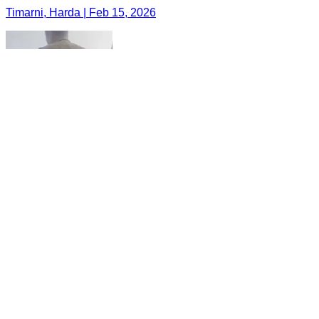
Timarni, Harda | Feb 15, 2026