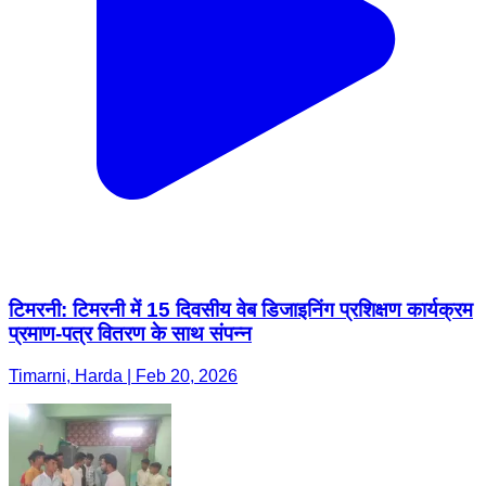
टिमरनी: टिमरनी में 15 दिवसीय वेब डिजाइनिंग प्रशिक्षण कार्यक्रम
प्रमाण-पत्र वितरण के साथ संपन्न
Timarni, Harda | Feb 20, 2026