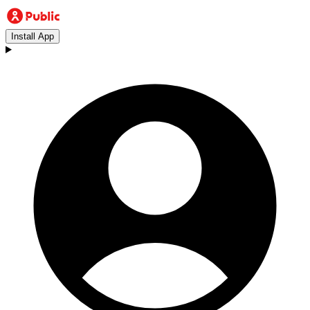
Install App