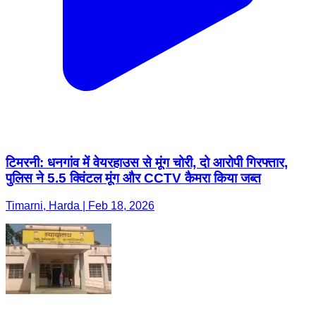
टिमरनी: धनगांव में वेयरहाउस से मूंग चोरी, दो आरोपी गिरफ्तार,
पुलिस ने 5.5 क्विंटल मूंग और CCTV कैमरा किया जब्त
Timarni, Harda | Feb 18, 2026