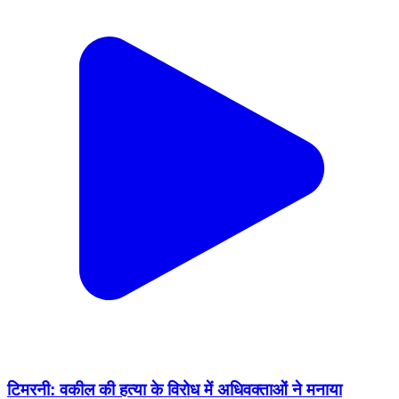
टिमरनी: वकील की हत्या के विरोध में अधिवक्ताओं ने मनाया