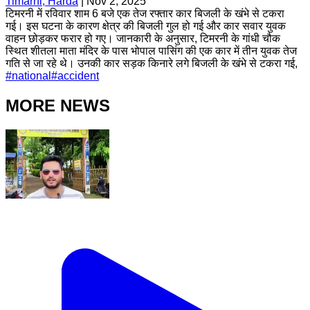
Timarni, Harda
|
Nov 2, 2025
टिमरनी में रविवार शाम 6 बजे एक तेज रफ्तार कार बिजली के खंभे से टकरा
गई। इस घटना के कारण क्षेत्र की बिजली गुल हो गई और कार सवार युवक
वाहन छोड़कर फरार हो गए। जानकारी के अनुसार, टिमरनी के गांधी चौक
स्थित शीतला माता मंदिर के पास भोपाल पासिंग की एक कार में तीन युवक तेज
गति से जा रहे थे। उनकी कार सड़क किनारे लगे बिजली के खंभे से टकरा गई,
#
national
#
accident
MORE NEWS