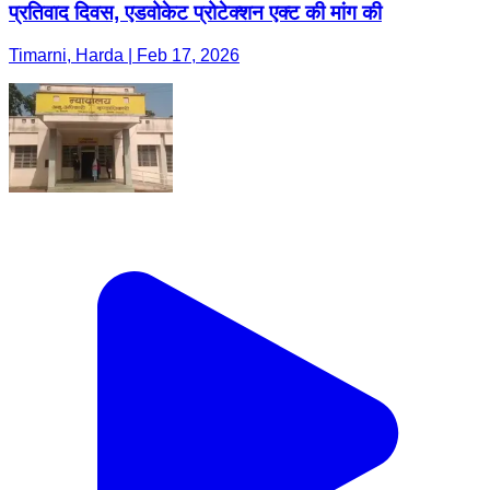
प्रतिवाद दिवस, एडवोकेट प्रोटेक्शन एक्ट की मांग की
Timarni, Harda | Feb 17, 2026