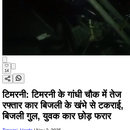
14
टिमरनी: टिमरनी के गांधी चौक में तेज
रफ्तार कार बिजली के खंभे से टकराई,
बिजली गुल, युवक कार छोड़ फरार