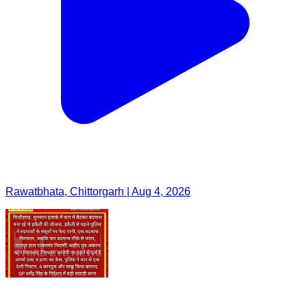
Rawatbhata, Chittorgarh | Aug 4, 2026