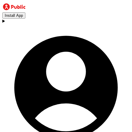
Install App