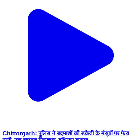
Chittorgarh: पुलिस ने बदमाशों की डकैती के मंसूबों पर फेरा