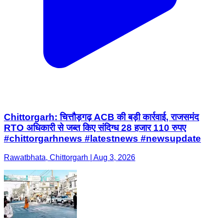
Chittorgarh: चित्तौड़गढ़ ACB की बड़ी कार्रवाई, राजसमंद
RTO अधिकारी से जब्त किए संदिग्ध 28 हजार 110 रुपए
#chittorgarhnews #latestnews #newsupdate
Rawatbhata, Chittorgarh | Aug 3, 2026