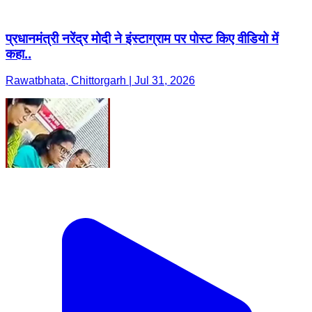
प्रधानमंत्री नरेंद्र मोदी ने इंस्टाग्राम पर पोस्ट किए वीडियो में
कहा..
Rawatbhata, Chittorgarh | Jul 31, 2026