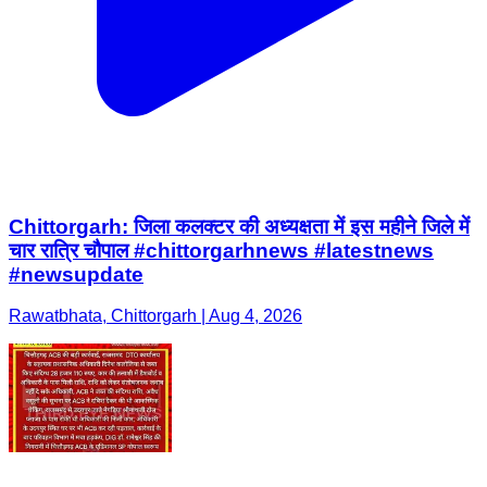
Chittorgarh: जिला कलक्टर की अध्यक्षता में इस महीने जिले में
चार रात्रि चौपाल #chittorgarhnews #latestnews
#newsupdate
Rawatbhata, Chittorgarh | Aug 4, 2026