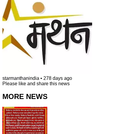
starmanthanindia
•
278 days ago
Please like and share this news
MORE NEWS