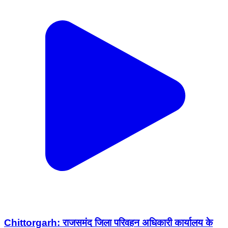
Chittorgarh: राजसमंद जिला परिवहन अधिकारी कार्यालय के