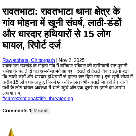
रावतभाटा: रावतभाटा थाना क्षेत्र के
गांव मोहना में खूनी संघर्ष, लाठी-डंडों
और धारदार हथियारों से 15 लोग
घायल, रिपोर्ट दर्ज
Rawatbhata, Chittorgarh
|
Nov 2, 2025
रावतभाटा उपखंड के मोहना गांव में शनिवार-रविवार की दरमियानी रात पुरानी
रंजिश के चलते दो पक्ष आमने-सामने आ गए। देखते ही देखते विवाद इतना बढ़ा
कि लाठी-डंडों और धारदार हथियारों से हमला कर दिया गया। इस खूनी संघर्ष में
करीब 15 लोग घायल हुए, जिनमें एक की हालत गंभीर बताई जा रही है। दोनों
पक्षों के लोग घायल अवस्था में थाने पहुंचे और एक-दूसरे पर हमले का आरोप
लगाया। प्
#
crime
#
national
#
life_threatening
Comments
1
View all