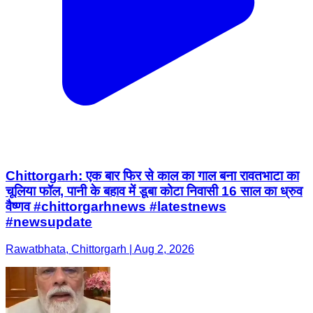
Chittorgarh: एक बार फिर से काल का गाल बना रावतभाटा का
चूलिया फॉल, पानी के बहाव में डूबा कोटा निवासी 16 साल का ध्रुव
वैष्णव #chittorgarhnews #latestnews
#newsupdate
Rawatbhata, Chittorgarh | Aug 2, 2026