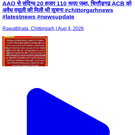
AAO से संदिग्ध 20 हजार 110 रूपए जब्त, चित्तौड़गढ़ ACB को
अवैध वसूली की मिली थी सूचना #chittorgarhnews
#latestnews #newsupdate
Rawatbhata, Chittorgarh | Aug 4, 2026