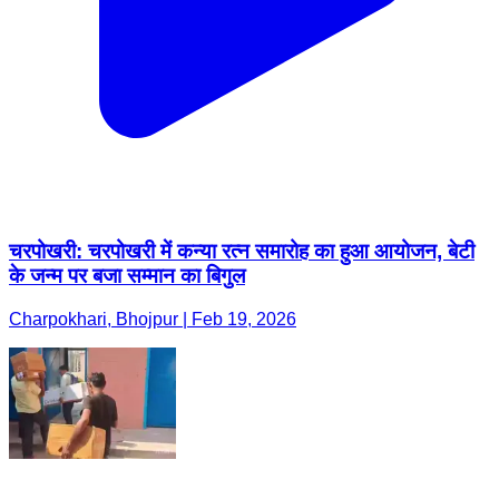
चरपोखरी: चरपोखरी में कन्या रत्न समारोह का हुआ आयोजन, बेटी
के जन्म पर बजा सम्मान का बिगुल
Charpokhari, Bhojpur | Feb 19, 2026