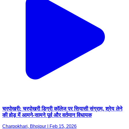
चरपोखरी: चरपोखरी डिग्री कॉलेज पर सियासी संग्राम, श्रेय लेने
की होड़ में आमने-सामने पूर्व और वर्तमान विधायक
Charpokhari, Bhojpur | Feb 15, 2026