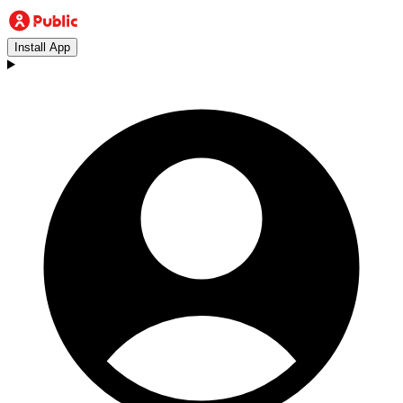
Install App