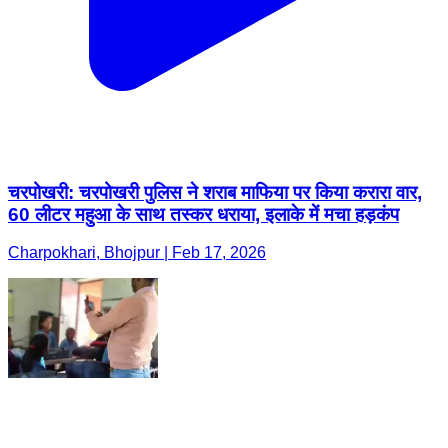
चरपोखरी: चरपोखरी पुलिस ने शराब माफिया पर किया करारा वार,
60 लीटर महुआ के साथ तस्कर धराया, इलाके में मचा हड़कंप
Charpokhari, Bhojpur | Feb 17, 2026