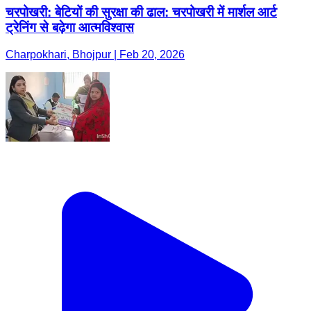
चरपोखरी: बेटियों की सुरक्षा की ढाल: चरपोखरी में मार्शल आर्ट
ट्रेनिंग से बढ़ेगा आत्मविश्वास
Charpokhari, Bhojpur | Feb 20, 2026