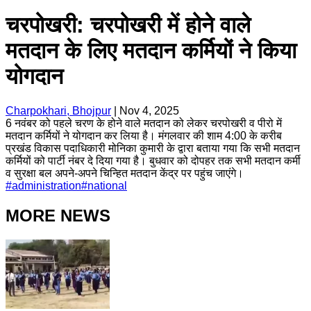
चरपोखरी: चरपोखरी में होने वाले
मतदान के लिए मतदान कर्मियों ने किया
योगदान
Charpokhari, Bhojpur
|
Nov 4, 2025
6 नवंबर को पहले चरण के होने वाले मतदान को लेकर चरपोखरी व पीरो में
मतदान कर्मियों ने योगदान कर लिया है। मंगलवार की शाम 4:00 के करीब
प्रखंड विकास पदाधिकारी मोनिका कुमारी के द्वारा बताया गया कि सभी मतदान
कर्मियों को पार्टी नंबर दे दिया गया है। बुधवार को दोपहर तक सभी मतदान कर्मी
व सुरक्षा बल अपने-अपने चिन्हित मतदान केंद्र पर पहुंच जाएंगे।
#
administration
#
national
MORE NEWS