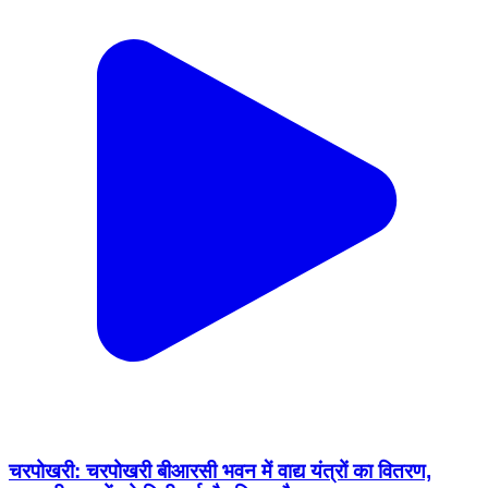
चरपोखरी: चरपोखरी बीआरसी भवन में वाद्य यंत्रों का वितरण,