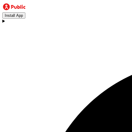
Install App