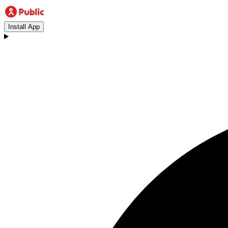
Install App