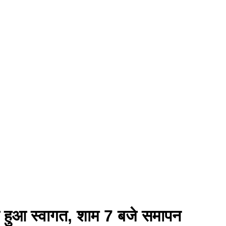
से हुआ स्वागत, शाम 7 बजे समापन