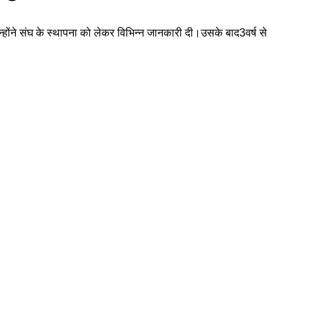
उन्होंने संघ के स्थापना को लेकर विभिन्न जानकारी दी।उसके बाद3वर्ष से