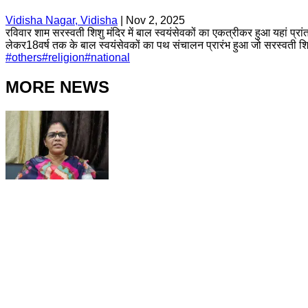
Vidisha Nagar, Vidisha
|
Nov 2, 2025
रविवार शाम सरस्वती शिशु मंदिर में बाल स्वयंसेवकों का एकत्रीकर हुआ यहां प्रा
लेकर18वर्ष तक के बाल स्वयंसेवकों का पथ संचालन प्रारंभ हुआ जो सरस्वती शि
#
others
#
religion
#
national
MORE NEWS