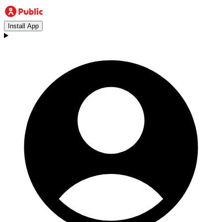
Install App