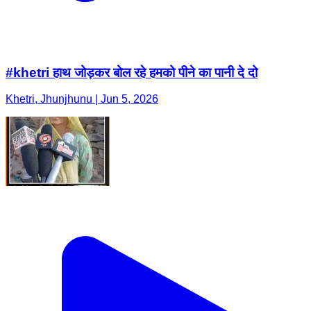
#khetri हाथ जोड़कर बोल रहे हमको पीने का पानी दे दो
Khetri, Jhunjhunu | Jun 5, 2026