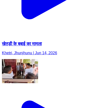
खेतड़ी के बबाई का मामला
Khetri, Jhunjhunu | Jun 14, 2026