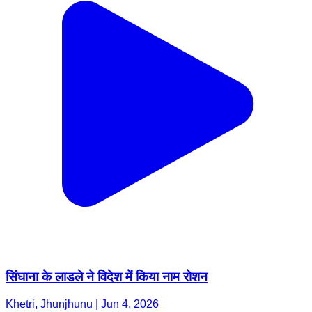
सिंघाना के लाडले ने विदेश में किया नाम रोशन
Khetri, Jhunjhunu | Jun 4, 2026