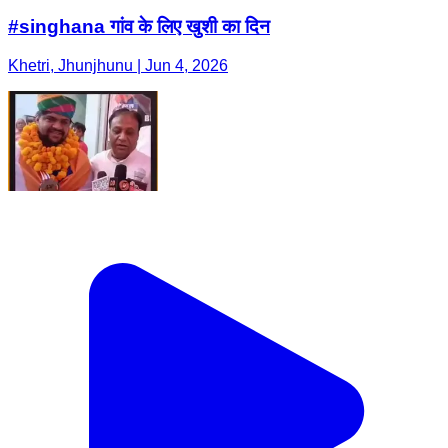
#singhana गांव के लिए खुशी का दिन
Khetri, Jhunjhunu | Jun 4, 2026