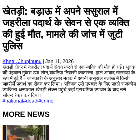
खेतड़ी: बड़ाऊ में अपने ससुराल में
जहरीला पदार्थ के सेवन से एक व्यक्ति
की हुई मौत, मामले की जांच में जुटी
पुलिस
Khetri, Jhunjhunu
|
Jan 11, 2026
खेतड़ी क्षेत्र में जहरीला पदार्थ सेवन करने से एक व्यक्ति की मौत हो गई। मृतक
की पहचान मुकेश उर्फ सोनू बावरिया निवासी ककराना, हाल आबाद खरखड़ा के
रूप में हुई है। जानकारी के अनुसार मृतक ने अपनी ससुराल बडाऊ में किसी
जहरीले पदार्थ का सेवन कर लिया। परिजन उसे उपचार के लिए पहले राजकीय
उपजिला अस्पताल खेतड़ी लेकर पहुंचे जहां प्राथमिक उपचार के बाद उसे
सीकर रेफर कर दिया।
#
national
#
death
#
crime
MORE NEWS