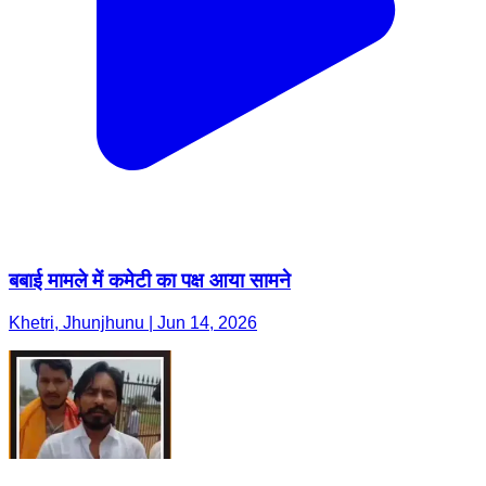
बबाई मामले में कमेटी का पक्ष आया सामने
Khetri, Jhunjhunu | Jun 14, 2026