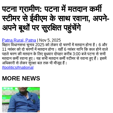
पटना ग्रामीण: पटना में मतदान कर्मी
स्टीमर से ईवीएम के साथ रवाना, अपने-
अपने बूथों पर सुरक्षित पहुंचेंगे
Patna Rural, Patna
|
Nov 5, 2025
बिहार विधानसभा चुनाव 2025 को लेकर दो चरणों में मतदान होना है। 6 और
11 नवंबर को दो चरणों में मतदान होगा। वहीं 6 नवंबर यानि कि कल होने वाले
पहले चरण की मतदान के लिए बुधवार दोपहर करीब 3:00 बजे पटना से सभी
मतदान कर्मी रवाना हुए। यह सभी मतदान कर्मी स्टीमर से रवाना हुए हैं। इसमें
अधिकारी से लेकर सुरक्षा बल तक भी मौजूद हैं।
#
politics
#
national
MORE NEWS