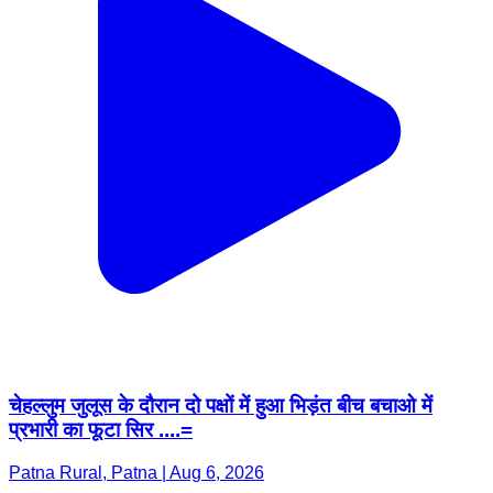
चेहल्लुम जुलूस के दौरान दो पक्षों में हुआ भिड़ंत बीच बचाओ में
प्रभारी का फूटा सिर ....=
Patna Rural, Patna | Aug 6, 2026