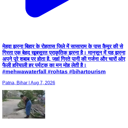
मेहवा झरना बिहार के रोहतास जिले में सासाराम के पास कैमूर की से
गिरता एक बेहद खूबसूरत प्राकृतिक झरना है। मानसून में यह झरना
अपने पूरे शबाब पर होता है, जहां गिरते पानी की गर्जना और चारों ओर
फैली हरियाली हर पर्यटक का मन मोह लेती है।
#mehwawaterfall #rohtas #bihartourism
Patna, Bihar | Aug 7, 2026