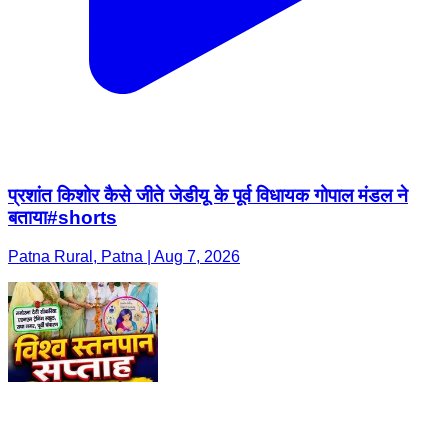
प्रशांत किशोर कैसे जीते जेडीयू के पूर्व विधायक गोपाल मंडल ने
बताया#shorts
Patna Rural, Patna | Aug 7, 2026