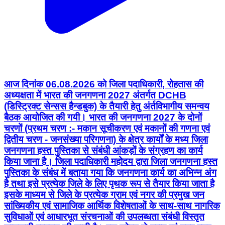
आज दिनांक 06.08.2026 को जिला पदाधिकारी, रोहतास की
अध्यक्षता में भारत की जनगणना 2027 अंतर्गत DCHB
(डिस्ट्रिक्ट सेन्सस हैन्डबुक) के तैयारी हेतु अंर्तविभागीय समन्वय
बैठक आयोजित की गयी। भारत की जनगणना 2027 के दोनों
चरणों (प्रथम चरण :- मकान सूचीकरण एवं मकानों की गणना एवं
द्वितीय चरण - जनसंख्या परिगणना) के क्षेत्र कार्यों के मध्य जिला
जनगणना हस्त पुस्तिका से संबंधी आंकड़ों के संग्रहण का कार्य
किया जाना है। जिला पदाधिकारी महोदय द्वारा जिला जनगणना हस्त
पुस्तिका के संबंध में बताया गया कि जनगणना कार्य का अभिन्न अंग
है तथा इसे प्रत्येक जिले के लिए पृथक रूप से तैयार किया जाता है
इसके माध्यम से जिले के प्रत्येक ग्राम एवं नगर की प्रमुख जन
सांख्यिकीय एवं सामाजिक आर्थिक विशेषताओं के साथ-साथ नागरिक
सुविधाओं एवं आधारभूत संरचनाओं की उपलब्धता संबंधी विस्तृत