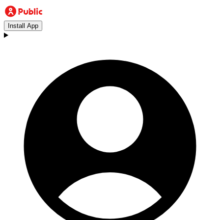
Install App