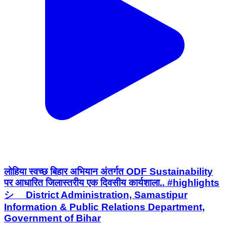
लोहिया स्वच्छ बिहार अभियान अंतर्गत ODF Sustainability
पर आधारित जिलास्तरीय एक दिवसीय कार्यशाला.. #highlights
シ゚ District Administration, Samastipur
Information & Public Relations Department,
Government of Bihar