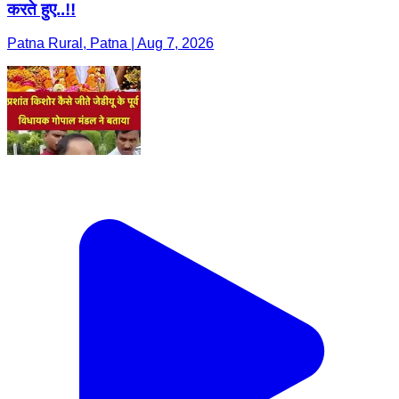
करते हुए..!!
Patna Rural, Patna | Aug 7, 2026