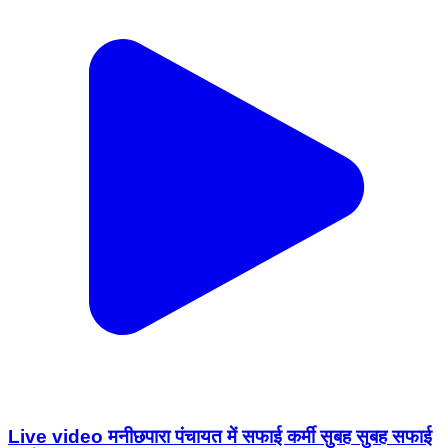
Live video मनीछपारा पंचायत में सफाई कर्मी सुबह सुबह सफाई