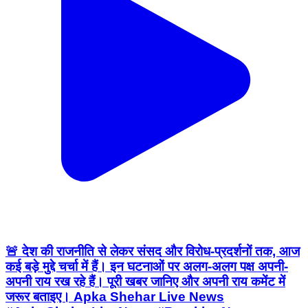
🚨 देश की राजनीति से लेकर संसद और विरोध-प्रदर्शनों तक, आज
कई बड़े मुद्दे चर्चा में हैं। इन घटनाओं पर अलग-अलग पक्ष अपनी-
अपनी राय रख रहे हैं। पूरी खबर जानिए और अपनी राय कमेंट में
जरूर बताइए। Apka Shehar Live News