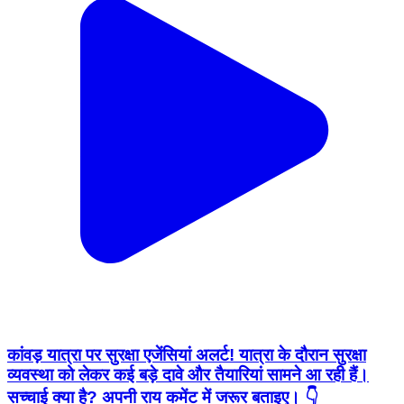
कांवड़ यात्रा पर सुरक्षा एजेंसियां अलर्ट! यात्रा के दौरान सुरक्षा
व्यवस्था को लेकर कई बड़े दावे और तैयारियां सामने आ रही हैं।
सच्चाई क्या है? अपनी राय कमेंट में जरूर बताइए। 👇