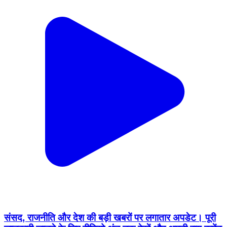
संसद, राजनीति और देश की बड़ी खबरों पर लगातार अपडेट। पूरी