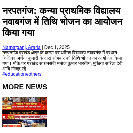
नरपतगंज: कन्या प्राथमिक विद्यालय
नवाबगंज में तिथि भोजन का आयोजन
किया गया
Narpatganj, Araria
|
Dec 1, 2025
नरपतगंज प्रखंड क्षेत्र के कन्या प्राथमिक विद्यालय नवाबगंज में प्रधान
शिक्षिका अर्चना कुमारी के द्वारा सोमवार को तिथि भोजन का आयोजन किया
गया। मौके पर प्रखंड साधनसेबी मनोज कुमार भारतीय, मुखिया सरिता देवी
आदि मौजूद रहे।
#
education
#
others
MORE NEWS