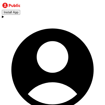
Install App