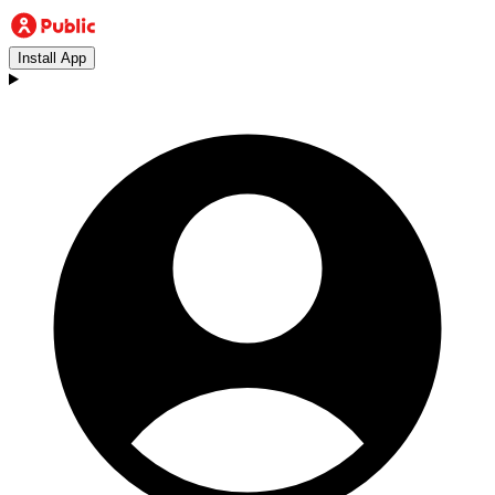
Install App