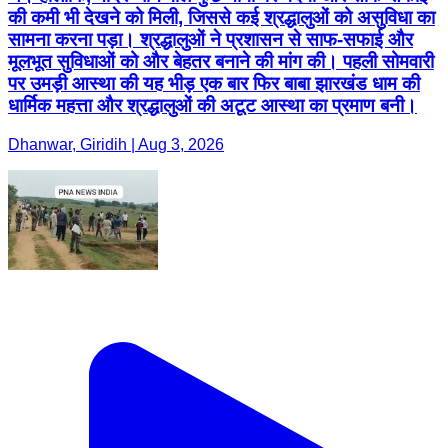
की कमी भी देखने को मिली, जिससे कई श्रद्धालुओं को असुविधा का
सामना करना पड़ा। श्रद्धालुओं ने प्रशासन से साफ-सफाई और
मूलभूत सुविधाओं को और बेहतर बनाने की मांग की। पहली सोमवारी
पर उमड़ी आस्था की यह भीड़ एक बार फिर बाबा झारखंड धाम की
धार्मिक महत्ता और श्रद्धालुओं की अटूट आस्था का प्रमाण बनी।
Dhanwar, Giridih | Aug 3, 2026