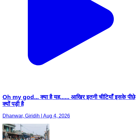
Oh my god... क्या है यह...... आखिर इतनी चीटियाँ इसके पीछे
क्यों पड़ी है
Dhanwar, Giridih | Aug 4, 2026