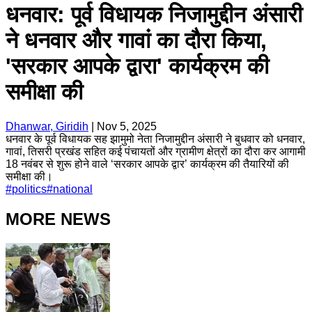
धनवार: पूर्व विधायक निजामुद्दीन अंसारी
ने धनवार और गावां का दौरा किया,
'सरकार आपके द्वारा' कार्यक्रम की
समीक्षा की
Dhanwar, Giridih
|
Nov 5, 2025
धनवार के पूर्व विधायक सह झामुमो नेता निजामुद्दीन अंसारी ने बुधवार को धनवार,
गावां, तिसरी प्रखंड सहित कई पंचायतों और ग्रामीण क्षेत्रों का दौरा कर आगामी
18 नवंबर से शुरू होने वाले ‘सरकार आपके द्वार’ कार्यक्रम की तैयारियों की
समीक्षा की।
#
politics
#
national
MORE NEWS