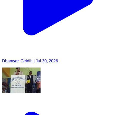
Dhanwar, Giridih | Jul 30, 2026