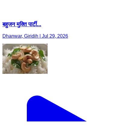
बहुजन मुक्ति पार्टी...
Dhanwar, Giridih | Jul 29, 2026