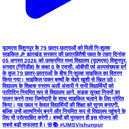
यूएमएस विशुनपुर के 79 छात्र-छात्राओं को मिली निःशुल्क
साइकिल 🎉 झारखंड सरकार की छात्रहितैषी पहल के तहत दिनांक
05 अगस्त 2026 को उत्क्रमित मध्य विद्यालय (यूएमएस) विशुनपुर,
धनवार (गिरिडीह) के कक्षा 8 के एससी, ओबीसी एवं अल्पसंख्यक वर्ग
के कुल 79 छात्र-छात्राओं के बीच निःशुल्क साइकिल का वितरण
किया गया। साइकिल पाकर बच्चों के चेहरे खुशी से खिल उठे।
विद्यालय के शिक्षक रुस्तम अली अंसारी ने सभी विद्यार्थियों को
प्रतिदिन नियमित रूप से विद्यालय आने, सड़क सुरक्षा नियमों का
पालन करने तथा जिम्मेदारी के साथ साइकिल चलाने के लिए प्रेरित
किया। यह पहल न केवल विद्यार्थियों की शिक्षा को सुगम बनाएगी,
बल्कि उन्हें आत्मनिर्भर बनने और नियमित रूप से विद्यालय पहुंचने के
लिए भी प्रोत्साहित करेगी। बच्चों की मुस्कान ही इस योजना की
सबसे बड़ी सफलता है। 🌸📚 #UMSVishunpur