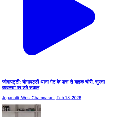
जोगापट्टी: योगापट्टी थाना गेट के पास से बाइक चोरी, सुरक्षा
व्यवस्था पर उठे सवाल
Jogapatti, West Champaran | Feb 18, 2026