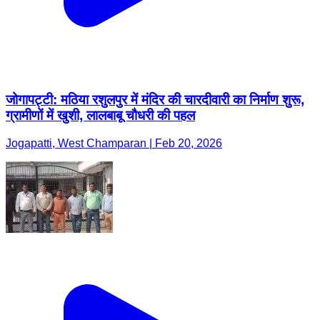
जोगापट्टी: मठिया रशुलपुर में मंदिर की चारदीवारी का निर्माण शुरू,
ग्रामीणों में खुशी, लालबाबू चौधरी की पहल
Jogapatti, West Champaran | Feb 20, 2026