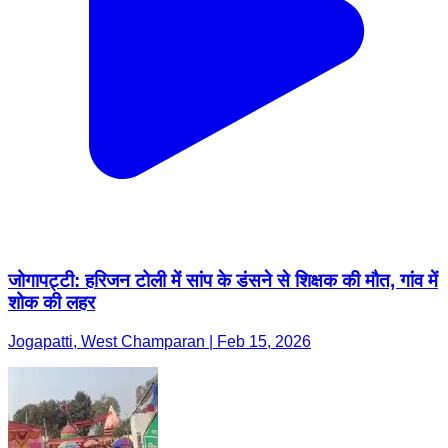
जोगापट्टी: हरिजन टोली में सांप के डंसने से शिक्षक की मौत, गांव में
शोक की लहर
Jogapatti, West Champaran | Feb 15, 2026