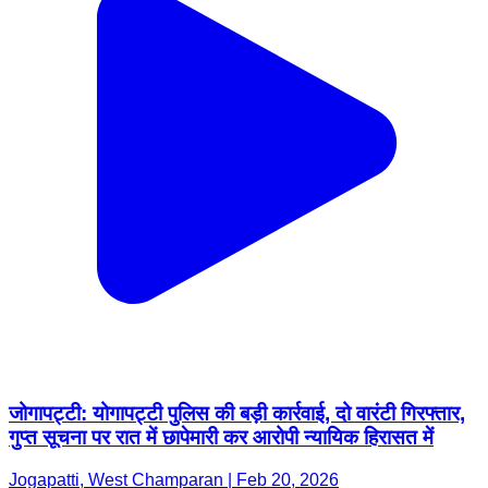
जोगापट्टी: योगापट्टी पुलिस की बड़ी कार्रवाई, दो वारंटी गिरफ्तार,
गुप्त सूचना पर रात में छापेमारी कर आरोपी न्यायिक हिरासत में
Jogapatti, West Champaran | Feb 20, 2026