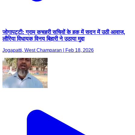
जोगापट्टी: ग्राम कचहरी सचिवों के हक में सदन में उठी आवाज,
लौरिया विधायक विनय बिहारी ने उठाया मुद्दा
Jogapatti, West Champaran | Feb 18, 2026