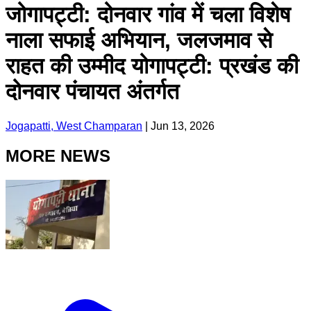
जोगापट्टी: दोनवार गांव में चला विशेष
नाला सफाई अभियान, जलजमाव से
राहत की उम्मीद योगापट्टी: प्रखंड की
दोनवार पंचायत अंतर्गत
Jogapatti, West Champaran
|
Jun 13, 2026
MORE NEWS