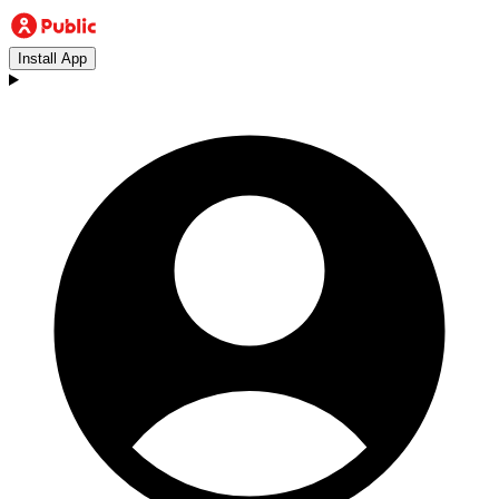
Install App