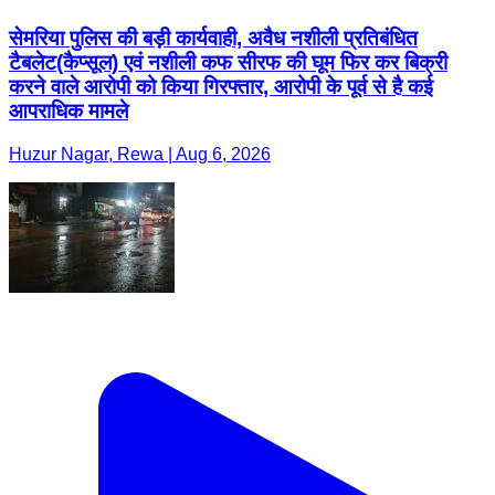
सेमरिया पुलिस की बड़ी कार्यवाही, अवैध नशीली प्रतिबंधित
टैबलेट(कैप्सूल) एवं नशीली कफ सीरफ की घूम फिर कर बिक्री
करने वाले आरोपी को किया गिरफ्तार, आरोपी के पूर्व से है कई
आपराधिक मामले
Huzur Nagar, Rewa | Aug 6, 2026