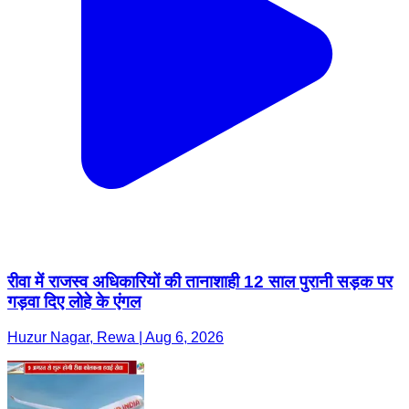
रीवा में राजस्व अधिकारियों की तानाशाही 12 साल पुरानी सड़क पर
गड़वा दिए लोहे के एंगल
Huzur Nagar, Rewa | Aug 6, 2026