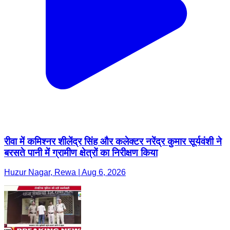
रीवा में कमिश्नर शीलेंद्र सिंह और कलेक्टर नरेंद्र कुमार सूर्यवंशी ने
बरसते पानी में ग्रामीण क्षेत्रों का निरीक्षण किया
Huzur Nagar, Rewa | Aug 6, 2026