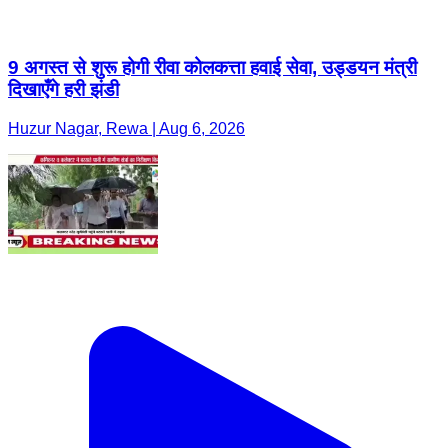
9 अगस्त से शुरू होगी रीवा कोलकत्ता हवाई सेवा, उड्डयन मंत्री
दिखाएँगे हरी झंडी
Huzur Nagar, Rewa | Aug 6, 2026