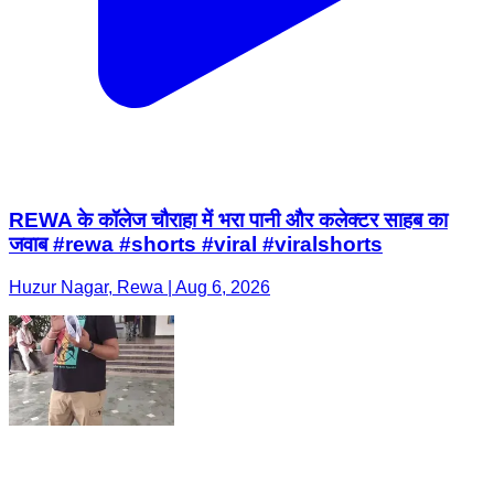
REWA के कॉलेज चौराहा में भरा पानी और कलेक्टर साहब का
जवाब #rewa #shorts #viral #viralshorts
Huzur Nagar, Rewa | Aug 6, 2026