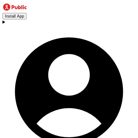
Install App