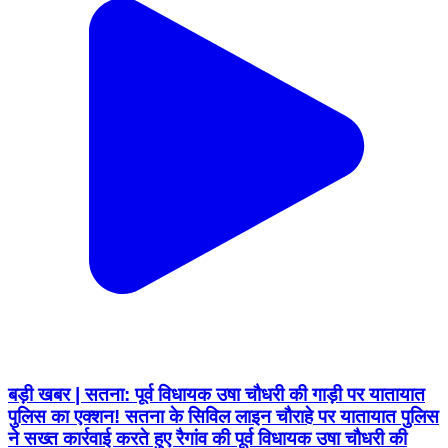
बड़ी खबर | सतना: पूर्व विधायक उषा चौधरी की गाड़ी पर यातायात
पुलिस का एक्शन! सतना के सिविल लाइन चौराहे पर यातायात पुलिस
ने सख्त कार्रवाई करते हुए रैगांव की पूर्व विधायक उषा चौधरी की