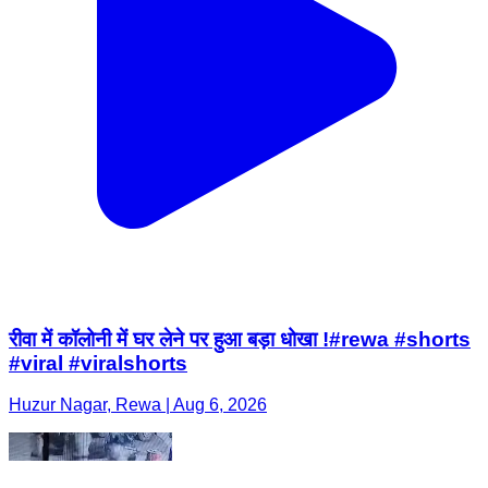
रीवा में कॉलोनी में घर लेने पर हुआ बड़ा धोखा !#rewa #shorts
#viral #viralshorts
Huzur Nagar, Rewa | Aug 6, 2026