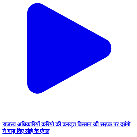
राजस्व अधिकारियों करियो की करतूत किसान की सड़क पर दबंगो
ने गाड़ दिए लोहे के एंगल