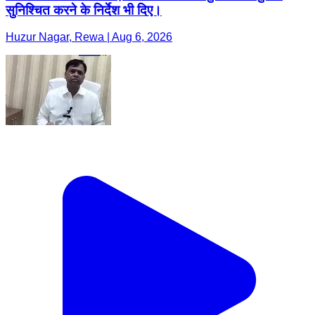
सुनिश्चित करने के निर्देश भी दिए।
Huzur Nagar, Rewa | Aug 6, 2026