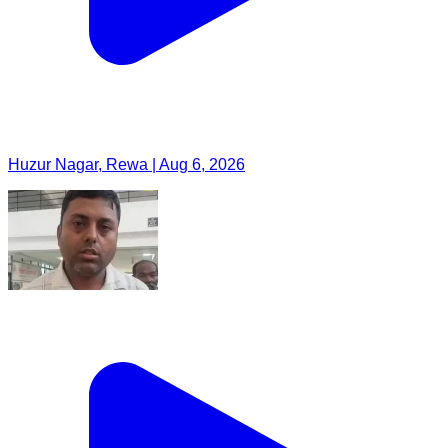
Huzur Nagar, Rewa | Aug 6, 2026