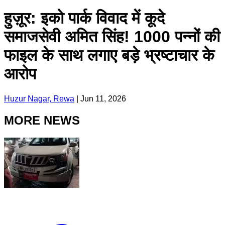
हुज़ूर: इको पार्क विवाद में कूदे
समाजसेवी अमित सिंह! 1000 पन्नों की
फाइल के साथ लगाए बड़े भ्रष्टाचार के
आरोप
Huzur Nagar, Rewa
|
Jun 11, 2026
MORE NEWS