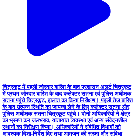
चित्रकूट में पहली जोरदार बारिश के बाद प्रशासन अलर्ट चित्रकूट
में प्रथम जोरदार बारिश के बाद कलेक्टर सतना एवं पुलिस अधीक्षक
सतना पहुंचे चित्रकूट, हालात का किया निरीक्षण। पहली तेज बारिश
के बाद उत्पन्न स्थिति का जायजा लेने के लिए कलेक्टर सतना और
पुलिस अधीक्षक सतना चित्रकूट पहुंचे। दोनों अधिकारियों ने क्षेत्र
का भ्रमण कर जलभराव, यातायात व्यवस्था एवं अन्य संवेदनशील
स्थानों का निरीक्षण किया। अधिकारियों ने संबंधित विभागों को
आवश्यक दिशा-निर्देश दिए तथा आमजन की सुरक्षा और सुविधा