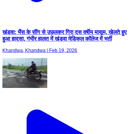
खंडवा: भैंस के सींग से उछलकर गिरा दस वर्षीय मासूम, खेलते हुए
हुआ हादसा, गंभीर हालत में खंडवा मेडिकल कॉलेज में भर्ती
Khandwa, Khandwa | Feb 19, 2026