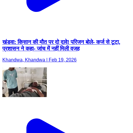
खंडवा: किसान की मौत पर दो दावे! परिजन बोले- कर्ज से टूटा,
प्रशासन ने कहा- जांच में नहीं मिली वजह
Khandwa, Khandwa | Feb 19, 2026