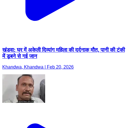
खंडवा: घर में अकेली दिव्यांग महिला की दर्दनाक मौत, पानी की टंकी
में डूबने से गई जान
Khandwa, Khandwa | Feb 20, 2026