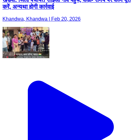
करें, अन्यथा होगी कार्रवाई
Khandwa, Khandwa | Feb 20, 2026