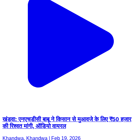
खंडवा: एनएचडीसी बाबू ने किसान से मुआवजे के लिए ₹50 हजार
की रिश्वत मांगी, ऑडियो वायरल
Khandwa, Khandwa | Feb 19, 2026