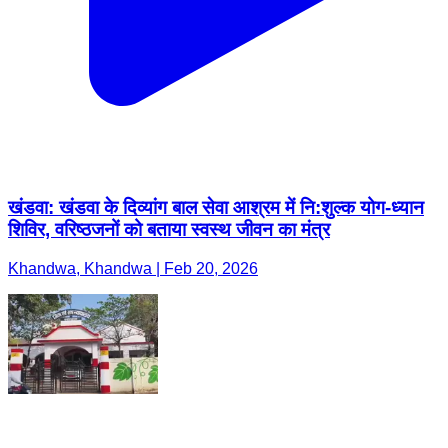
खंडवा: खंडवा के दिव्यांग बाल सेवा आश्रम में नि:शुल्क योग-ध्यान
शिविर, वरिष्ठजनों को बताया स्वस्थ जीवन का मंत्र
Khandwa, Khandwa | Feb 20, 2026