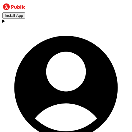
Install App