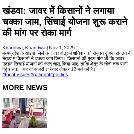
खंडवा: जावर में किसानों ने लगाया
चक्का जाम, सिंचाई योजना शुरू कराने
की मांग पर रोका मार्ग
Khandwa, Khandwa
|
Nov 1, 2025
मध्यप्रदेश के खंडवा जिले के जावर क्षेत्र में शनिवार को संयुक्त कृषक संगठन के
नेतृत्व में किसानों ने चक्का जाम किया। किसानों की मुख्य मांग थी कि जावर
उद्वहन सिंचाई योजना को जल्द चालू किया जाए, ताकि क्षेत्र के खेतों तक पानी
पहुंच सके। यह जानकारी शनिवार दोपहर 12 बजे की है।
#
local-issues
#
national
#
politics
MORE NEWS