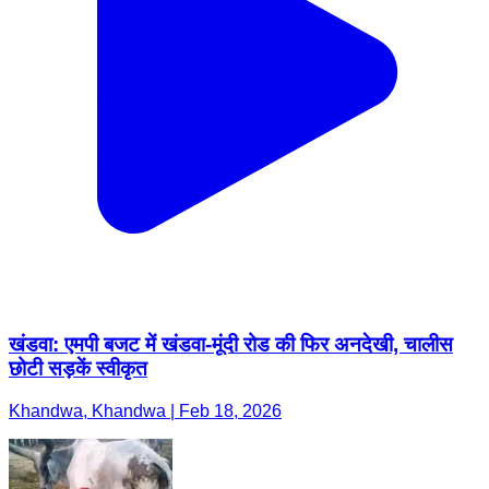
खंडवा: एमपी बजट में खंडवा-मूंदी रोड की फिर अनदेखी, चालीस
छोटी सड़कें स्वीकृत
Khandwa, Khandwa | Feb 18, 2026