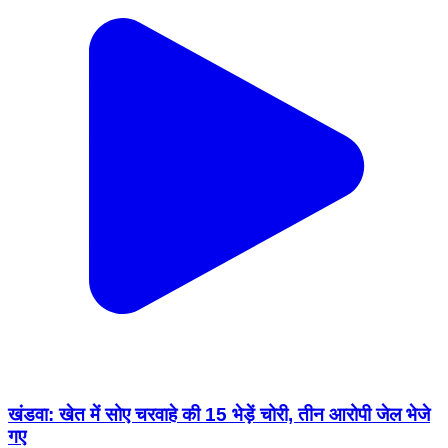
खंडवा: खेत में सोए चरवाहे की 15 भेड़ें चोरी, तीन आरोपी जेल भेजे
गए