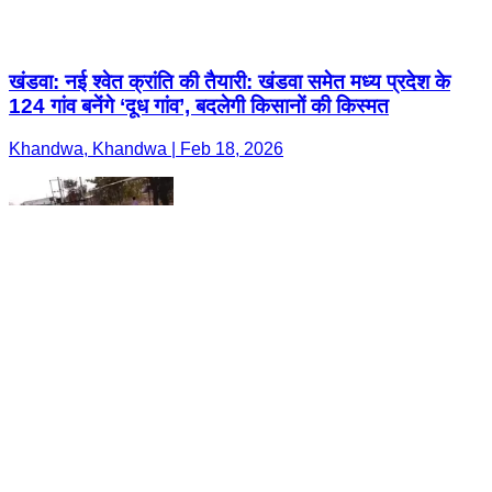
खंडवा: नई श्वेत क्रांति की तैयारी: खंडवा समेत मध्य प्रदेश के
124 गांव बनेंगे ‘दूध गांव’, बदलेगी किसानों की किस्मत
Khandwa, Khandwa | Feb 18, 2026