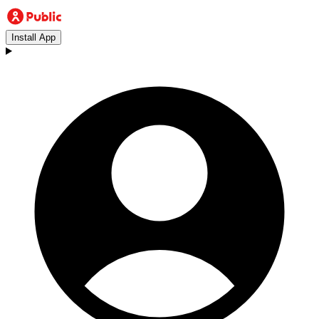
Install App