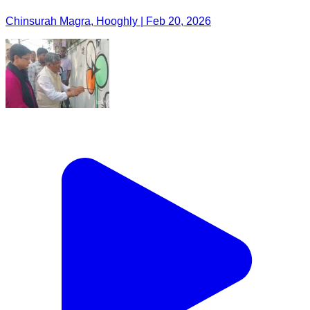
Chinsurah Magra, Hooghly | Feb 20, 2026