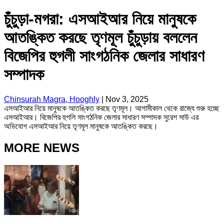
চুঁচুড়া-মগরা: এসআইআর নিয়ে মানুষকে
আতঙ্কিত করছে তৃণমূল চুঁচুড়ায় বললেন
বিজেপির হুগলী সাংগঠনিক জেলার সাধারণ
সম্পাদক
Chinsurah Magra, Hooghly
|
Nov 3, 2025
এসআইআর নিয়ে মানুষকে আতঙ্কিত করছে তৃণমূল। আগামীকাল থেকে রাজ্যে শুরু হচ্ছে
এসআইআর। বিজেপির হুগলি সাংগঠনিক জেলার সাধারণ সম্পাদক সুরেশ সাউ এর
অভিযোগ এসআইআর নিয়ে তৃণমূল মানুষকে আতঙ্কিত করছে।
MORE NEWS