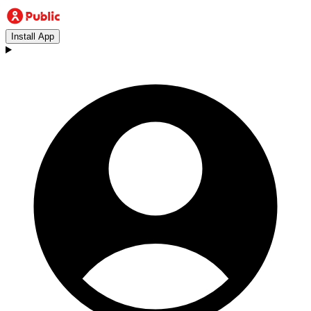
Install App