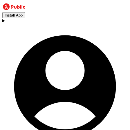
Install App