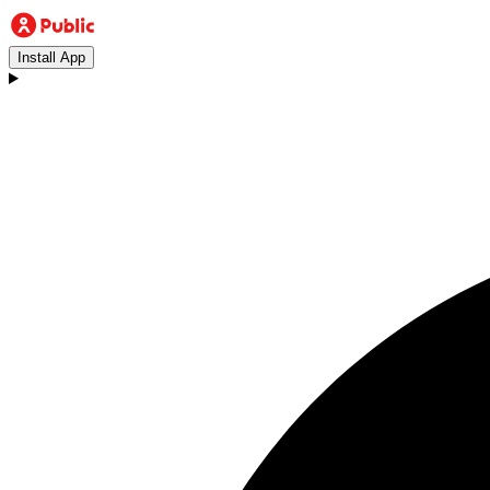
Install App