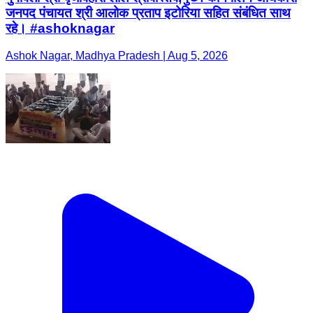
जनपद पंचायत श्री आलोक प्रताप इटोरिया सहित संबंधित साथ
रहे। #ashoknagar
Ashok Nagar, Madhya Pradesh | Aug 5, 2026