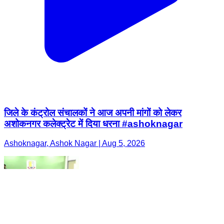
जिले के कंट्रोल संचालकों ने आज अपनी मांगों को लेकर
अशोकनगर कलेक्ट्रेट में दिया धरना #ashoknagar
Ashoknagar, Ashok Nagar | Aug 5, 2026