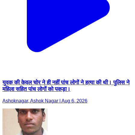
युवक की केवल चोर ने ही नहीं पांच लोगों ने हत्या की थी। पुलिस ने
महिला सहित पांच लोगों को पकड़ा।
Ashoknagar, Ashok Nagar | Aug 6, 2026