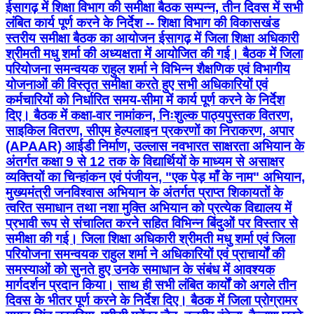
ईसागढ़ में शिक्षा विभाग की समीक्षा बैठक सम्पन्न, तीन दिवस में सभी
लंबित कार्य पूर्ण करने के निर्देश -- शिक्षा विभाग की विकासखंड
स्तरीय समीक्षा बैठक का आयोजन ईसागढ़ में जिला शिक्षा अधिकारी
श्रीमती मधु शर्मा की अध्यक्षता में आयोजित की गई। बैठक में जिला
परियोजना समन्वयक राहुल शर्मा ने विभिन्न शैक्षणिक एवं विभागीय
योजनाओं की विस्तृत समीक्षा करते हुए सभी अधिकारियों एवं
कर्मचारियों को निर्धारित समय-सीमा में कार्य पूर्ण करने के निर्देश
दिए। बैठक में कक्षा-वार नामांकन, निःशुल्क पाठ्यपुस्तक वितरण,
साइकिल वितरण, सीएम हेल्पलाइन प्रकरणों का निराकरण, अपार
(APAAR) आईडी निर्माण, उल्लास नवभारत साक्षरता अभियान के
अंतर्गत कक्षा 9 से 12 तक के विद्यार्थियों के माध्यम से असाक्षर
व्यक्तियों का चिन्हांकन एवं पंजीयन, "एक पेड़ माँ के नाम" अभियान,
मुख्यमंत्री जनविश्वास अभियान के अंतर्गत प्राप्त शिकायतों के
त्वरित समाधान तथा नशा मुक्ति अभियान को प्रत्येक विद्यालय में
प्रभावी रूप से संचालित करने सहित विभिन्न बिंदुओं पर विस्तार से
समीक्षा की गई। जिला शिक्षा अधिकारी श्रीमती मधु शर्मा एवं जिला
परियोजना समन्वयक राहुल शर्मा ने अधिकारियों एवं प्राचार्यों की
समस्याओं को सुनते हुए उनके समाधान के संबंध में आवश्यक
मार्गदर्शन प्रदान किया। साथ ही सभी लंबित कार्यों को अगले तीन
दिवस के भीतर पूर्ण करने के निर्देश दिए। बैठक में जिला प्रोग्रामर