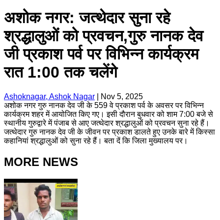
अशोक नगर: जत्थेदार सुना रहे
श्रद्धालुओं को प्रवचन,गुरु नानक देव
जी प्रकाश पर्व पर विभिन्न कार्यक्रम
रात 1:00 तक चलेंगे
Ashoknagar, Ashok Nagar
|
Nov 5, 2025
अशोक नगर गुरु नानक देव जी के 559 वे प्रकाश पर्व के अवसर पर विभिन्न
कार्यक्रम शहर में आयोजित किए गए। इसी दौरान बुधवार को शाम 7:00 बजे से
स्थानीय गुरुद्वारे में पंजाब से आए जत्थेदार श्रद्धालुओं को प्रवचन सुना रहे हैं।
जत्थेदार गुरु नानक देव जी के जीवन पर प्रकाश डालते हुए उनके बारे में किस्सा
कहानियां श्रद्धालुओं को सुना रहे हैं। बता दें कि जिला मुख्यालय पर।
MORE NEWS