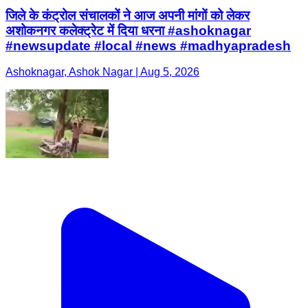
जिले के कंट्रोल संचालकों ने आज अपनी मांगों को लेकर
अशोकनगर कलेक्ट्रेट में दिया धरना #ashoknagar
#newsupdate #local #news #madhyapradesh
Ashoknagar, Ashok Nagar | Aug 5, 2026