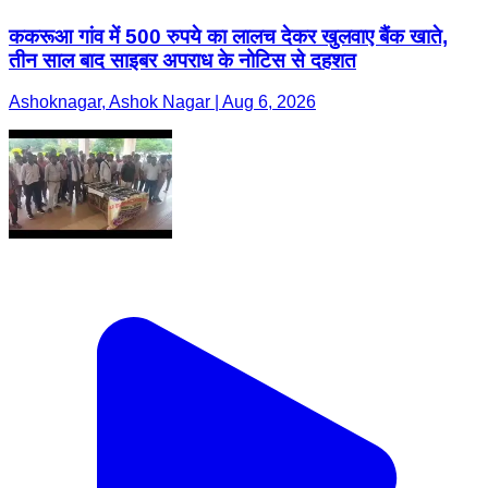
ककरूआ गांव में 500 रुपये का लालच देकर खुलवाए बैंक खाते,
तीन साल बाद साइबर अपराध के नोटिस से दहशत
Ashoknagar, Ashok Nagar | Aug 6, 2026