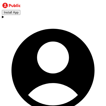
Install App