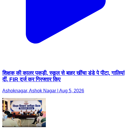
शिक्षक की कालर पकड़ी, स्कूल से बाहर खींचा डंडे पे पीटा, गालियां
दीं, FIR दर्ज कर गिरफ्तार किए
Ashoknagar, Ashok Nagar | Aug 5, 2026