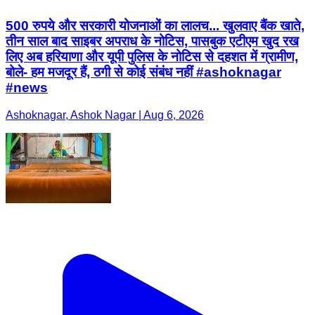
500 रुपये और सरकारी योजनाओं का लालच... खुलवाए बैंक खाते,
तीन साल बाद साइबर अपराध के नोटिस, पासबुक एटीएम खुद रख
लिए अब हरियाणा और यूपी पुलिस के नोटिस से दहशत में ग्रामीण,
बोले- हम मजदूर हैं, ठगी से कोई संबंध नहीं #ashoknagar
#news
Ashoknagar, Ashok Nagar | Aug 6, 2026