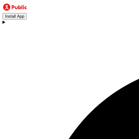
Install App