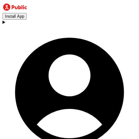
Install App