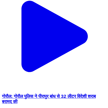
गोरौल: गोरौल पुलिस ने पीरापुर बांध से 32 लीटर विदेशी शराब
बरामद की