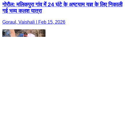
गोरौल: मलिकपुरा गांव में 24 घंटे के अष्टयाम यज्ञ के लिए निकाली
गई भव्य कलश यात्रा
Goraul, Vaishali | Feb 15, 2026