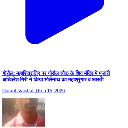
गोरौल: महाशिवरात्रि पर गोरौल चौक के शिव मंदिर में पुजारी
अखिलेश गिरी ने किया भोलेनाथ का महाश्रृंगार व आरती
Goraul, Vaishali | Feb 15, 2026