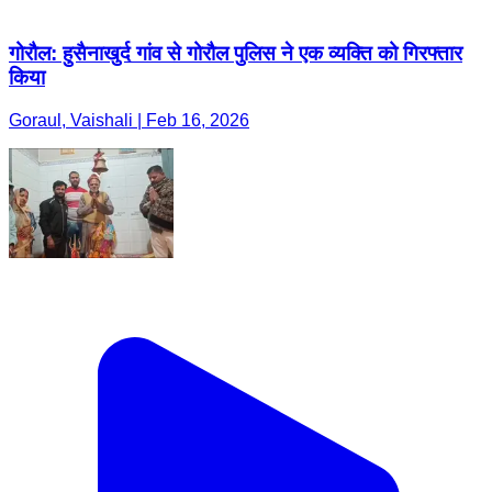
गोरौल: हुसैनाखुर्द गांव से गोरौल पुलिस ने एक व्यक्ति को गिरफ्तार
किया
Goraul, Vaishali | Feb 16, 2026