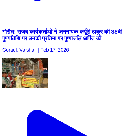
गोरौल: राजद कार्यकर्ताओं ने जननायक कर्पूरी ठाकुर की 38वीं
पुण्यतिथि पर उनकी प्रतिमा पर पुष्पांजलि अर्पित की
Goraul, Vaishali | Feb 17, 2026