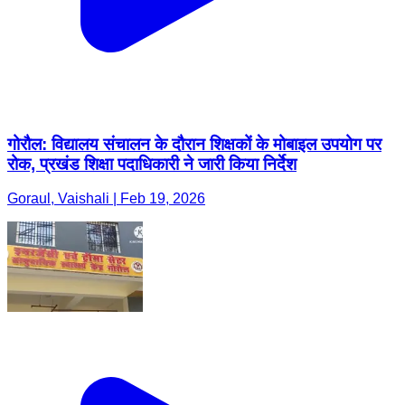
गोरौल: विद्यालय संचालन के दौरान शिक्षकों के मोबाइल उपयोग पर
रोक, प्रखंड शिक्षा पदाधिकारी ने जारी किया निर्देश
Goraul, Vaishali | Feb 19, 2026