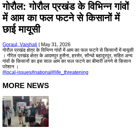
गोरौल: गोरौल प्रखंड के विभिन्न गांवों
में आम का फल फटने से किसानों में
छाई मायूसी
Goraul, Vaishali
|
May 31, 2026
गोरौल प्रखंड क्षेत्र के विभिन्न गांवों में आम का फल फटने से किसानों में मायूसी
। गौरेल प्रखंड क्षेत्र के आदमपुर हुसैना, हरसेर, सोंन्धो बहादुरपुर, सहित अन्य
गांवों के किसानों का इस साल आम का फल फटने का बीमारी लगने से किसान
परेशान ।
#
local-issues
#
national
#
life_threatening
MORE NEWS