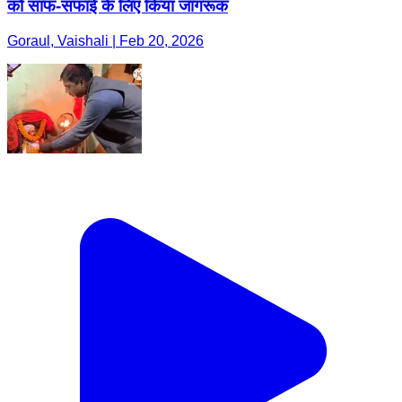
को साफ-सफाई के लिए किया जागरूक
Goraul, Vaishali | Feb 20, 2026