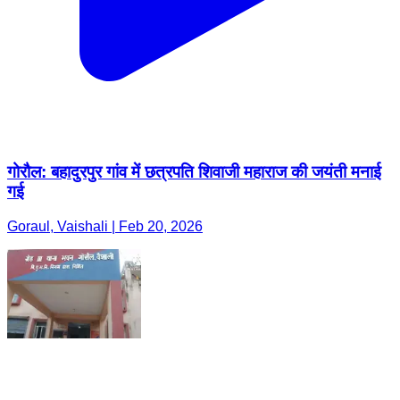
गोरौल: बहादुरपुर गांव में छत्रपति शिवाजी महाराज की जयंती मनाई
गई
Goraul, Vaishali | Feb 20, 2026