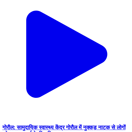
गोरौल: सामुदायिक स्वास्थ्य केंद्र गोरौल में नुक्कड़ नाटक से लोगों