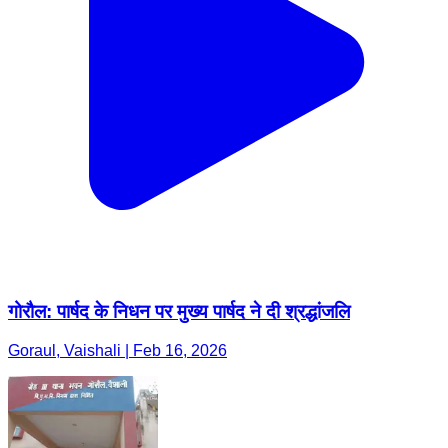
गोरौल: पार्षद के निधन पर मुख्य पार्षद ने दी श्रद्धांजलि
Goraul, Vaishali | Feb 16, 2026