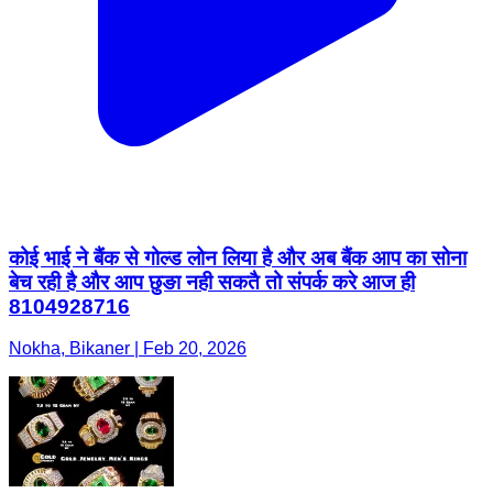
कोई भाई ने बैंक से गोल्ड लोन लिया है और अब बैंक आप का सोना
बेच रही है और आप छुङा नही सकतै तो संपर्क करे आज ही
8104928716
Nokha, Bikaner | Feb 20, 2026