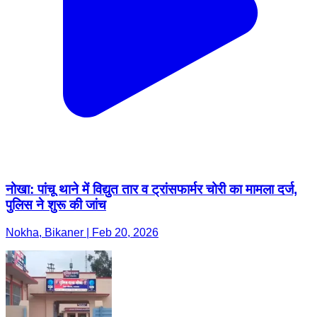
नोखा: पांचू थाने में विद्युत तार व ट्रांसफार्मर चोरी का मामला दर्ज,
पुलिस ने शुरू की जांच
Nokha, Bikaner | Feb 20, 2026