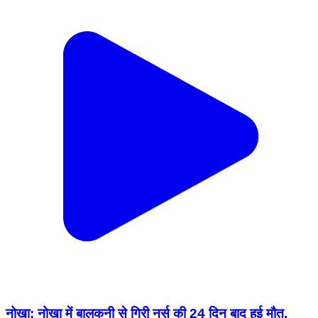
नोखा: नोखा में बालकनी से गिरी नर्स की 24 दिन बाद हुई मौत,