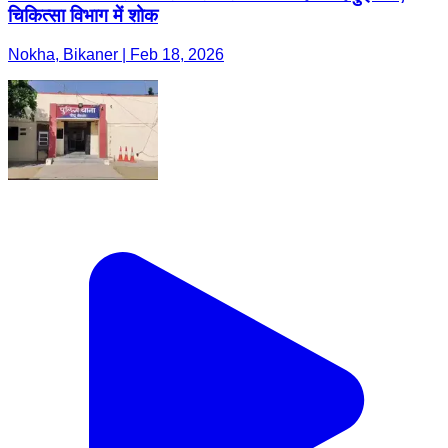
चिकित्सा विभाग में शोक
Nokha, Bikaner | Feb 18, 2026