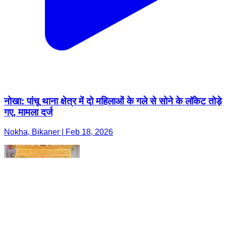
नोखा: पांचू थाना क्षेत्र में दो महिलाओं के गले से सोने के लॉकेट तोड़े
गए, मामला दर्ज
Nokha, Bikaner | Feb 18, 2026