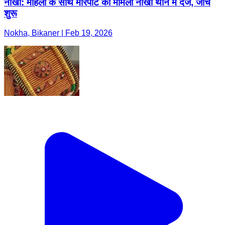
नोखा: महिला के साथ मारपीट का मामला नोखा थाने में दर्ज, जांच
शुरू
Nokha, Bikaner | Feb 19, 2026