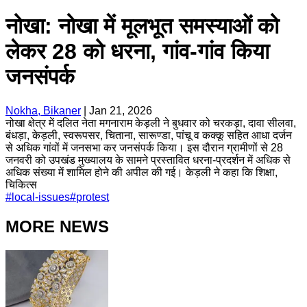
नोखा: नोखा में मूलभूत समस्याओं को
लेकर 28 को धरना, गांव-गांव किया
जनसंपर्क
Nokha, Bikaner
|
Jan 21, 2026
नोखा क्षेत्र में दलित नेता मगनाराम केड़ली ने बुधवार को चरकड़ा, दावा सीलवा,
बंधड़ा, केड़ली, स्वरूपसर, चिताना, सारूण्डा, पांचू व कक्कू सहित आधा दर्जन
से अधिक गांवों में जनसभा कर जनसंपर्क किया। इस दौरान ग्रामीणों से 28
जनवरी को उपखंड मुख्यालय के सामने प्रस्तावित धरना-प्रदर्शन में अधिक से
अधिक संख्या में शामिल होने की अपील की गई। केड़ली ने कहा कि शिक्षा,
चिकित्स
#
local-issues
#
protest
MORE NEWS