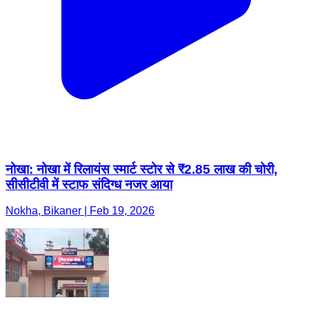
नोखा: नोखा में रिलायंस स्मार्ट स्टोर से ₹2.85 लाख की चोरी,
सीसीटीवी में स्टाफ संदिग्ध नजर आया
Nokha, Bikaner | Feb 19, 2026