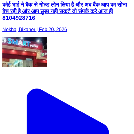
कोई भाई ने बैंक से गोल्ड लोन लिया है और अब बैंक आप का सोना
बेच रही है और आप छुङा नही सकतै तो संपर्क करे आज ही
8104928716
Nokha, Bikaner | Feb 20, 2026