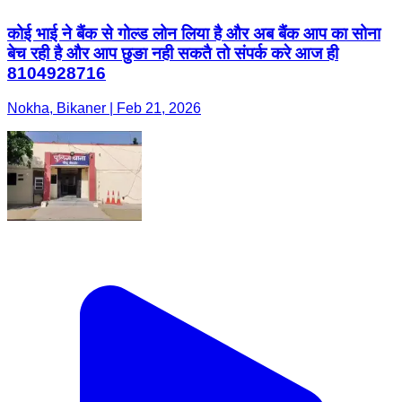
कोई भाई ने बैंक से गोल्ड लोन लिया है और अब बैंक आप का सोना
बेच रही है और आप छुङा नही सकतै तो संपर्क करे आज ही
8104928716
Nokha, Bikaner | Feb 21, 2026