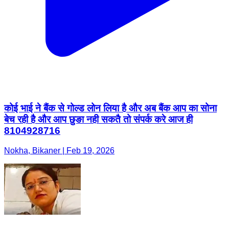
कोई भाई ने बैंक से गोल्ड लोन लिया है और अब बैंक आप का सोना
बेच रही है और आप छुङा नही सकतै तो संपर्क करे आज ही
8104928716
Nokha, Bikaner | Feb 19, 2026