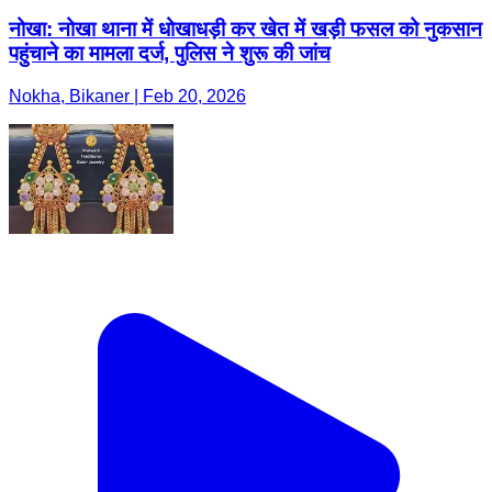
नोखा: नोखा थाना में धोखाधड़ी कर खेत में खड़ी फसल को नुकसान
पहुंचाने का मामला दर्ज, पुलिस ने शुरू की जांच
Nokha, Bikaner | Feb 20, 2026