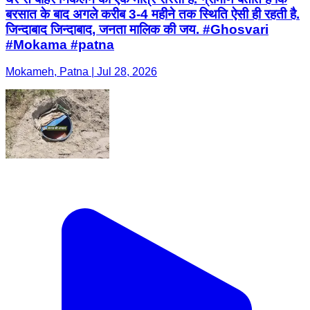
बरसात के बाद अगले करीब 3-4 महीने तक स्थिति ऐसी ही रहती है.
जिन्दाबाद जिन्दाबाद, जनता मालिक की जय. #Ghosvari
#Mokama #patna
Mokameh, Patna | Jul 28, 2026