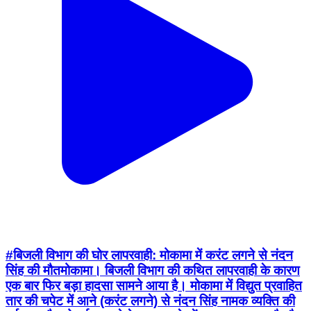
#बिजली विभाग की घोर लापरवाही: मोकामा में करंट लगने से नंदन
सिंह की मौत ​मोकामा। बिजली विभाग की कथित लापरवाही के कारण
एक बार फिर बड़ा हादसा सामने आया है। मोकामा में विद्युत प्रवाहित
तार की चपेट में आने (करंट लगने) से नंदन सिंह नामक व्यक्ति की