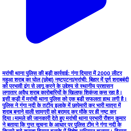
मरांची थाना पुलिस की बड़ी कार्रवाई: गंगा दियारा में 2000 लीटर
महुआ शराब का घोल (छोबा) नष्ट ​पटना/मरांची: बिहार में पूर्ण शराबबंदी
को प्रभावी ढंग से लागू करने के उद्देश्य से स्थानीय प्रशासन
लगातार अवैध शराब कारोबारियों के खिलाफ शिकंजा कस रहा है।
इसी कड़ी में मरांची थाना पुलिस को एक बड़ी सफलता हाथ लगी है।
पुलिस ने गंगा नदी के तटीय इलाके में छापेमारी कर भारी मात्रा में
शराब बनाने वाली सामग्री को बरामद कर मौके पर ही नष्ट कर
दिया। ​मामले की जानकारी देते हुए मरांची थाना प्रभारी रौशन कुमार
ने बताया कि गुप्त सूचना के आधार पर पुलिस टीम ने गंगा नदी के