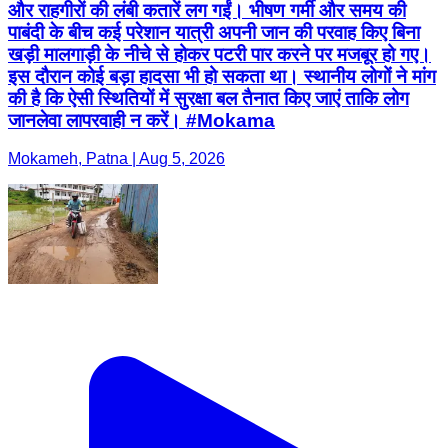
और राहगीरों की लंबी कतारें लग गईं। भीषण गर्मी और समय की
पाबंदी के बीच कई परेशान यात्री अपनी जान की परवाह किए बिना
खड़ी मालगाड़ी के नीचे से होकर पटरी पार करने पर मजबूर हो गए।
इस दौरान कोई बड़ा हादसा भी हो सकता था। स्थानीय लोगों ने मांग
की है कि ऐसी स्थितियों में सुरक्षा बल तैनात किए जाएं ताकि लोग
जानलेवा लापरवाही न करें। #Mokama
Mokameh, Patna | Aug 5, 2026