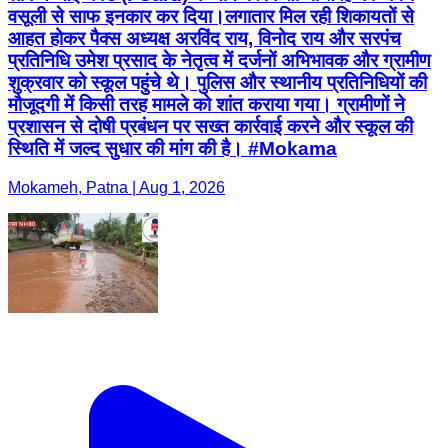
वसूली से साफ इनकार कर दिया। ​लगातार मिल रही शिकायतों से
आहत होकर पैक्स अध्यक्ष अरविंद राय, विनोद राय और सरपंच
प्रतिनिधि उमेश प्रसाद के नेतृत्व में दर्जनों अभिभावक और ग्रामीण
शुक्रवार को स्कूल पहुंचे थे। पुलिस और स्थानीय प्रतिनिधियों की
मौजूदगी में किसी तरह मामले को शांत कराया गया। ग्रामीणों ने
प्रशासन से दोषी प्रबंधन पर सख्त कार्रवाई करने और स्कूल की
स्थिति में जल्द सुधार की मांग की है। #Mokama
Mokameh, Patna | Aug 1, 2026