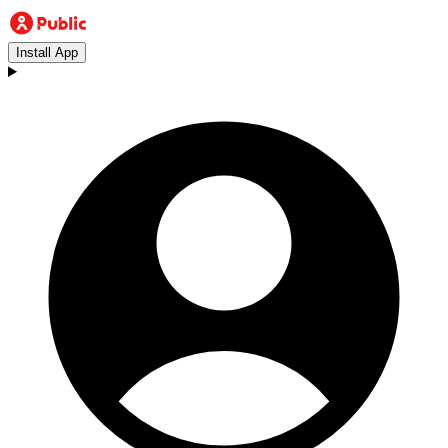
Install App