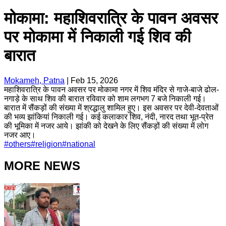
मोकामा: महाशिवरात्रि के पावन अवसर
पर मोकामा में निकाली गई शिव की
बारात
Mokameh, Patna
|
Feb 15, 2026
महाशिवरात्रि के पावन अवसर पर मोकामा नगर में शिव मंदिर से गाजे-बाजे ढोल-
नगाड़े के साथ शिव की बारात रविवार को शाम लगभग 7 बजे निकाली गई।
बारात में सैंकड़ों की संख्या में श्रद्धालु शामिल हुए। इस अवसर पर देवी-देवताओं
की भव्य झांकियां निकाली गई। कई कलाकार शिव, नंदी, नारद तथा भूत-प्रेत
की भूमिका में नजर आये। झांकी को देखने के लिए सैंकड़ों की संख्या में लोग
नजर आए।
#
others
#
religion
#
national
MORE NEWS