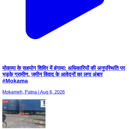
मोकामा के सहयोग शिविर में हंगामा: अधिकारियों की अनुपस्थिति पर
भड़के ग्रामीण, जमीन विवाद के आवेदनों का लगा अंबार
#Mokama
Mokameh, Patna | Aug 6, 2026