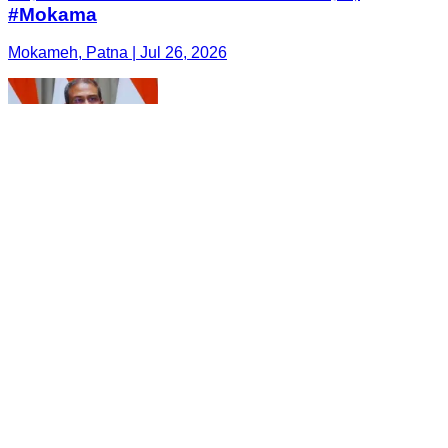
#Mokama
Mokameh, Patna | Jul 26, 2026