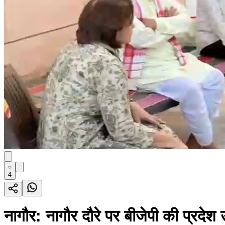
4
नागौर: नागौर दौरे पर बीजेपी की प्रदेश उ