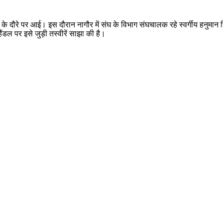
ागौर के दौरे पर आई। इस दौरान नागौर में संघ के विभाग संघचालक रहे स्वर्गीय हनुमा
ंडल पर इसे जुड़ी तस्वीरें साझा की है।