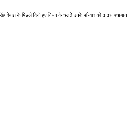
न सिंह देवड़ा के पिछले दिनों हुए निधन के चलते उनके परिवार को ढांढस बंधायान