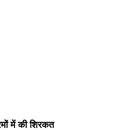
रमों में की शिरकत