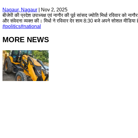
Nagaur, Nagaur
|
Nov 2, 2025
बीजेपी की प्रदेश उपाध्यक्ष एवं नागौर की पूर्व सांसद ज्योति मिर्धा रविवार को न
और संवेदना व्यक्त की। मिर्धा ने रविवार देर शाम 8:30 बजे अपने सोशल मीडिया है
#
politics
#
national
MORE NEWS