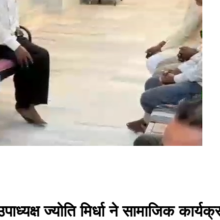
पाध्यक्ष ज्योति मिर्धा ने सामाजिक कार्यक्