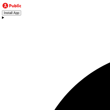
Install App