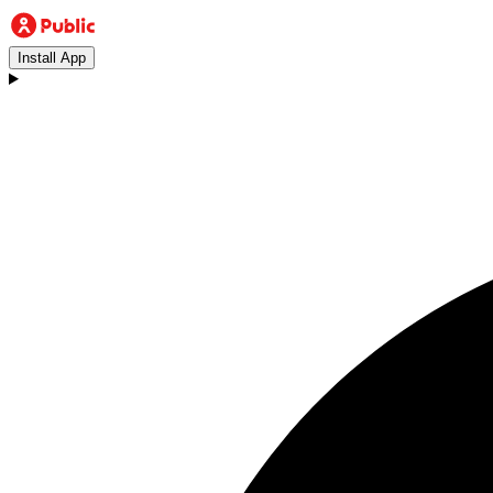
Install App