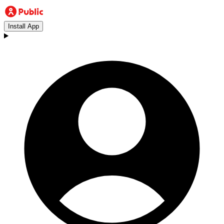
Install App