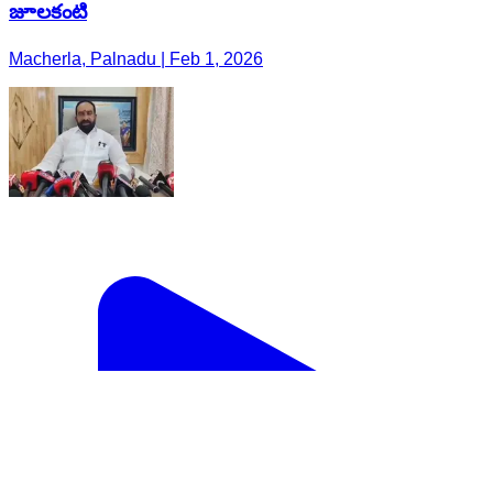
జూలకంటి
Macherla, Palnadu | Feb 1, 2026