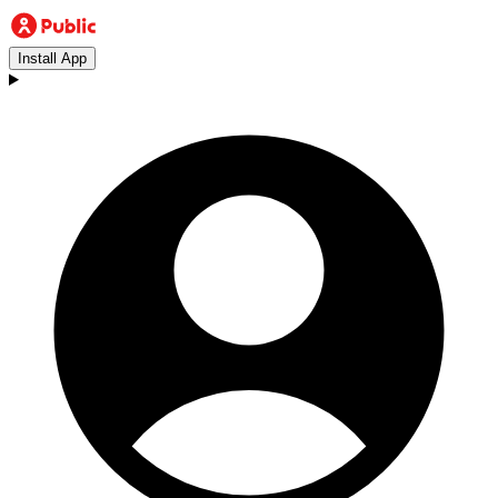
Install App