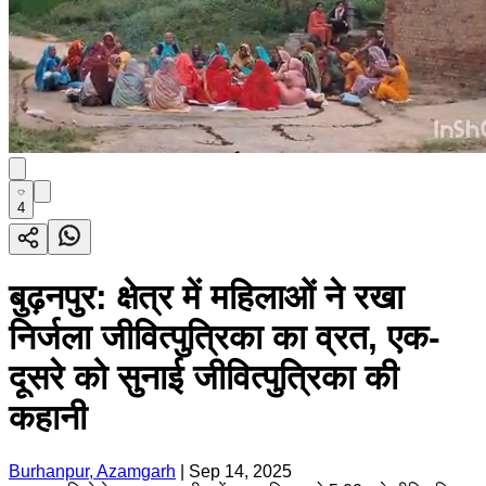
4
बुढ़नपुर: क्षेत्र में महिलाओं ने रखा
निर्जला जीवित्पुत्रिका का व्रत, एक-
दूसरे को सुनाई जीवित्पुत्रिका की
कहानी
Burhanpur, Azamgarh
|
Sep 14, 2025