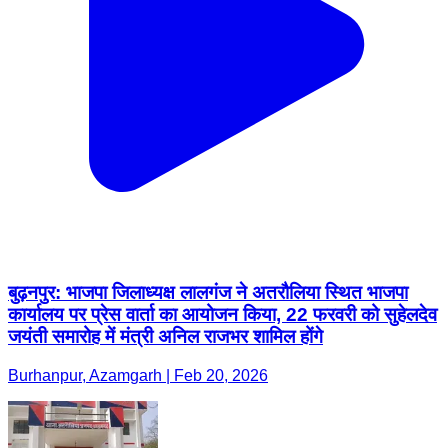
बुढ़नपुर: भाजपा जिलाध्यक्ष लालगंज ने अतरौलिया स्थित भाजपा
कार्यालय पर प्रेस वार्ता का आयोजन किया, 22 फरवरी को सुहेलदेव
जयंती समारोह में मंत्री अनिल राजभर शामिल होंगे
Burhanpur, Azamgarh | Feb 20, 2026