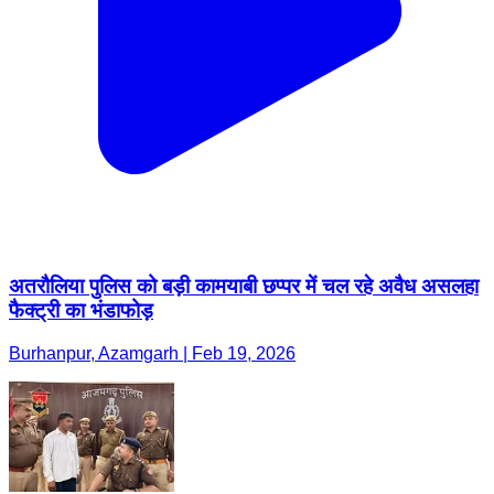
अतरौलिया पुलिस को बड़ी कामयाबी छप्पर में चल रहे अवैध असलहा
फैक्ट्री का भंडाफोड़
Burhanpur, Azamgarh | Feb 19, 2026