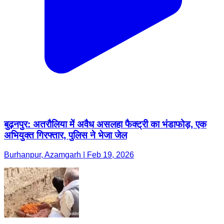
बुढ़नपुर: अतरौलिया में अवैध असलहा फैक्ट्री का भंडाफोड़, एक
अभियुक्त गिरफ्तार, पुलिस ने भेजा जेल
Burhanpur, Azamgarh | Feb 19, 2026