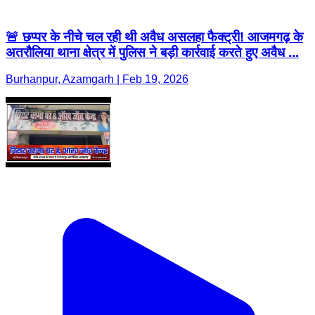
🚨 छप्पर के नीचे चल रही थी अवैध असलहा फैक्ट्री! आजमगढ़ के
अतरौलिया थाना क्षेत्र में पुलिस ने बड़ी कार्रवाई करते हुए अवैध ...
Burhanpur, Azamgarh | Feb 19, 2026