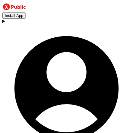
Install App