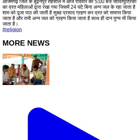
आजमगढ़ जिले के बुढ़नपुर तहसील में आज रविवार को 5:00 बजे जीवित्पुत्रिका
का व्रत महिलाओं द्वारा रखा गया जिसमें 24 घंटे बिना अन्न जल के रहा जाता है
शाम को पूजा पाठ की जाती है सुबह प्रसाद ग्रहण कर व्रत को समाप्त किया
जाता है और तभी अन्न जल को ग्रहण किया जाता है साथ ही दान पुण्य भी किया
जाता है।
#
religion
MORE NEWS