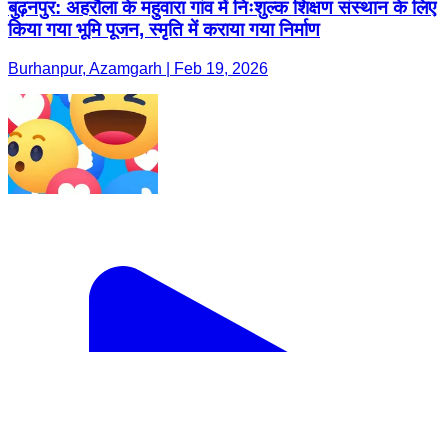
बुढ़नपुर: अहरौला के महुवारा गांव में निःशुल्क शिक्षण संस्थान के लिए
किया गया भूमि पूजन, स्मृति में कराया गया निर्माण
Burhanpur, Azamgarh | Feb 19, 2026