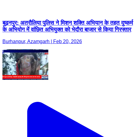
बुढ़नपुर: अतरौलिया पुलिस ने मिशन शक्ति अभियान के तहत दुष्कर्म
के अभियोग में वांछित अभियुक्त को भेदौरा बाजार से किया गिरफ्तार
Burhanpur, Azamgarh | Feb 20, 2026